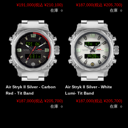
¥191,000
(税込 ¥210,100)
¥187,000
(税込 ¥205,700)
在庫 ○
在庫 ○
Air Stryk II Silver - Carbon
Air Stryk II Silver - White
Red - Tit Band
Lumi- Tit Band
¥187,000
(税込 ¥205,700)
¥187,000
(税込 ¥205,700)
在庫 ○
在庫 ○