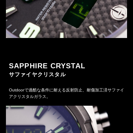
SAPPHIRE CRYSTAL
サファイヤクリスタル
Outdoorで過酷な条件に耐える反射防止、耐傷加工済サファイ
アクリスタルガラス。