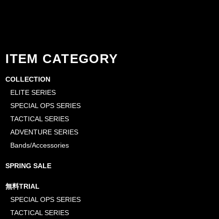
ITEM CATEGORY
COLLECTION
ELITE SERIES
SPECIAL OPS SERIES
TACTICAL SERIES
ADVENTURE SERIES
Bands/Accessories
SPRING SALE
無料TRIAL
SPECIAL OPS SERIES
TACTICAL SERIES