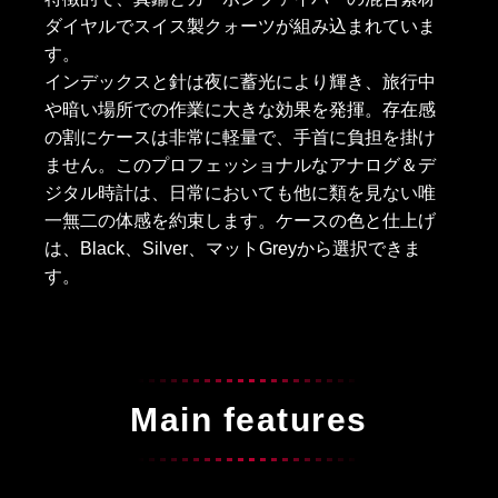
ダイヤルでスイス製クォーツが組み込まれていま
す。
インデックスと針は夜に蓄光により輝き、旅行中
や暗い場所での作業に大きな効果を発揮。存在感
の割にケースは非常に軽量で、手首に負担を掛け
ません。このプロフェッショナルなアナログ＆デ
ジタル時計は、日常においても他に類を見ない唯
一無二の体感を約束します。ケースの色と仕上げ
は、Black、Silver、マットGreyから選択できま
す。
Main features