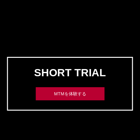
SHORT TRIAL
MTMを体験する