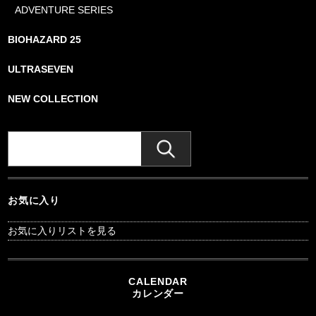
ADVENTURE SERIES
BIOHAZARD 25
ULTRASEVEN
NEW COLLECTION
お気に入り
お気に入りリストを見る