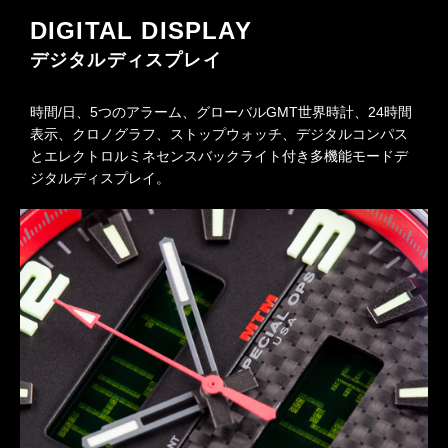
DIGITAL DISPLAY
デジタルディスプレイ
時間/日、5つのアラーム、グローバルGMT世界時計、24時間
表示、クロノグラフ、ストップウォッチ、デジタルコンパス
とエレクトロルミネセンスバックライト付き多機能モードデ
ジタルディスプレイ。