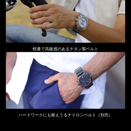
軽量で高級感のあるチタン製ベルト
ハードワークにも耐えうるナイロンベルト（別売）