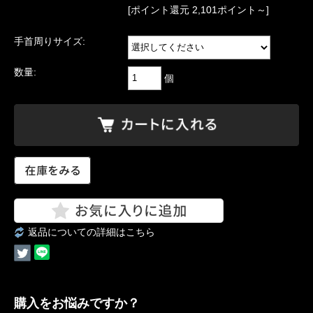
[ポイント還元 2,101ポイント～]
手首周りサイズ:
数量:
個
返品についての詳細はこちら
購入をお悩みですか？