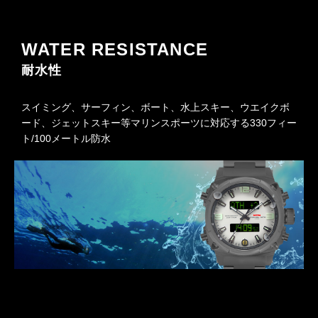
WATER RESISTANCE
耐水性
スイミング、サーフィン、ボート、水上スキー、ウエイクボ
ード、ジェットスキー等マリンスポーツに対応する330フィー
ト/100メートル防水