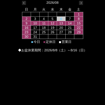
2026/08
日
月
火
水
木
金
土
1
2
3
4
5
6
7
8
9
10
11
12
13
14
15
16
17
18
19
20
21
22
23
24
25
26
27
28
29
30
31
■
今日
定休日
営業日
■
■
◆お盆休業期間：2026/8/8（土）～8/16（日）