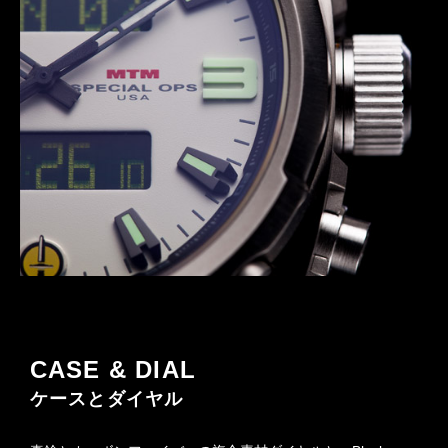
CASE & DIAL
ケースとダイヤル