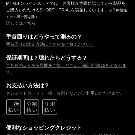
MTMオンラインストアでは、お客様が実際に試してから製品を
ご購入いただけるSHORT TRIALを実施しています。
※予約販売
モデル等一部を除く
詳しくはこちら
手首回りはどうやって測るの？
手首回りの測定方法はこちらをご覧ください。
保証期間は？壊れたらどうする？
こちらのよくある質問をご覧ください。保証期間は3年となりま
す。
お支払い方法は？
クレジットカード（一括・分割）などがご利用いただけます。
便利なショッピングクレジット