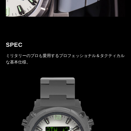
SPEC
ミリタリーのプロも愛用するプロフェッショナル＆タクティカル
な基本仕様。