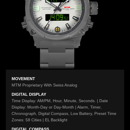
MOVEMENT
MTM Proprietary With Swiss Analog
DIGITAL DISPLAY
Time Display: AM/PM, Hour, Minute, Seconds. | Date
Display: Month-Day or Day-Month | Alarm, Timer,
Chronograph, Digital Compass, Low Battery, Preset Time
Zones: 58 Cities | EL Backlight
DIGITAL COMPASS