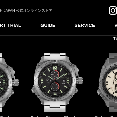
CH JAPAN 公式オンラインストア
RT TRIAL
GUIDE
SERVICE
T