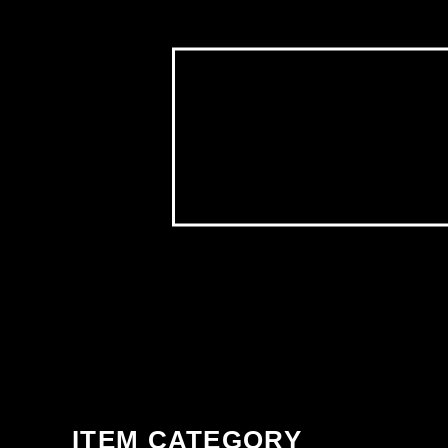
ITEM CATEGORY