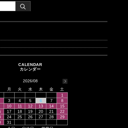
2026/08
日
月
火
水
木
金
土
1
3
4
5
6
7
8
10
11
12
13
14
15
6
17
18
19
20
21
22
3
24
25
26
27
28
29
0
31