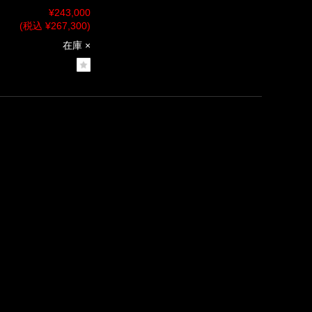
¥243,000
(税込 ¥267,300)
在庫 ×