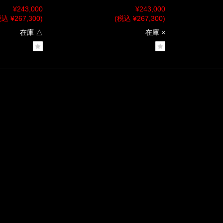
¥243,000
¥243,000
込 ¥267,300)
(税込 ¥267,300)
在庫 △
在庫 ×