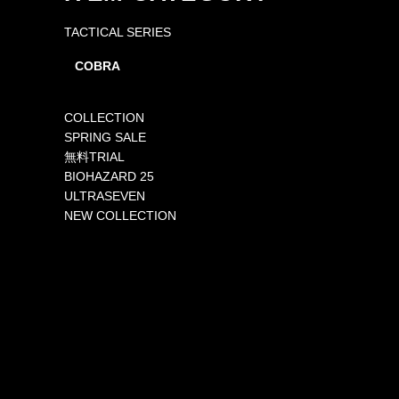
TACTICAL SERIES
COBRA
COLLECTION
SPRING SALE
無料TRIAL
BIOHAZARD 25
ULTRASEVEN
NEW COLLECTION