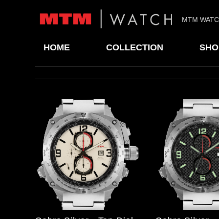
MTM WAT
HOME
COLLECTION
SHO