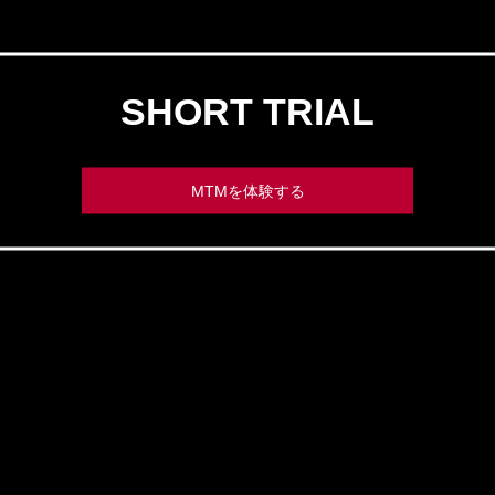
SHORT TRIAL
MTMを体験する