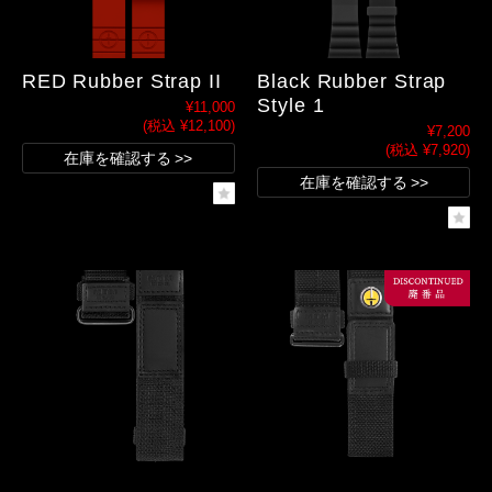
RED Rubber Strap II
Black Rubber Strap
Style 1
¥11,000
(税込 ¥12,100)
¥7,200
(税込 ¥7,920)
在庫を確認する
在庫を確認する