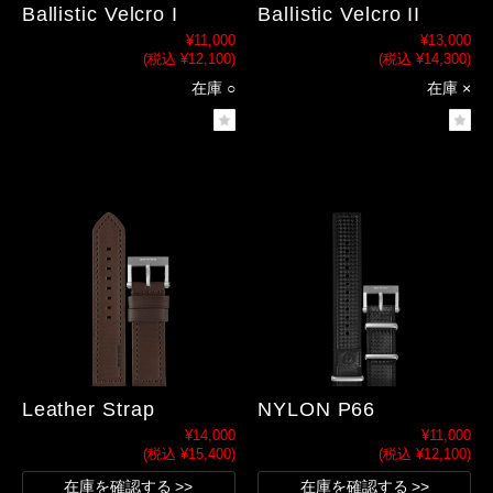
Ballistic Velcro I
Ballistic Velcro II
¥11,000
¥13,000
(税込 ¥12,100)
(税込 ¥14,300)
在庫 ○
在庫 ×
Leather Strap
NYLON P66
¥14,000
¥11,000
(税込 ¥15,400)
(税込 ¥12,100)
在庫を確認する
在庫を確認する