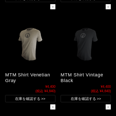
MTM Shirt Venetian
MTM Shirt Vintage
Gray
Black
¥4,400
¥4,400
(税込 ¥4,840)
(税込 ¥4,840)
在庫を確認する
在庫を確認する