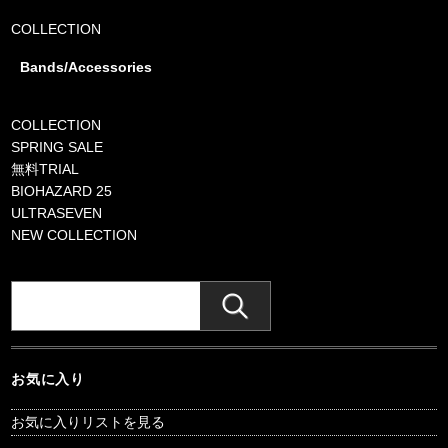
COLLECTION
Bands/Accessories
COLLECTION
SPRING SALE
無料TRIAL
BIOHAZARD 25
ULTRASEVEN
NEW COLLECTION
お気に入り
お気に入りリストを見る