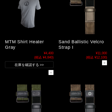
MTM Shirt Heater
Sand Ballistic Velcro
Gray
Strap I
¥4,400
¥11,000
(税込 ¥4,840)
(税込 ¥12,100)
在庫を確認する