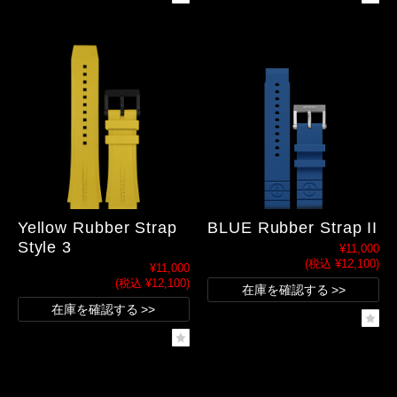
Yellow Rubber Strap
BLUE Rubber Strap II
Style 3
¥11,000
(税込 ¥12,100)
¥11,000
(税込 ¥12,100)
在庫を確認する
在庫を確認する