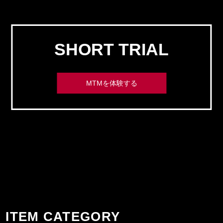
SHORT TRIAL
MTMを体験する
ITEM CATEGORY