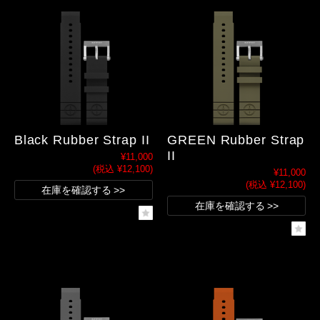
Black Rubber Strap II
GREEN Rubber Strap
II
¥11,000
(税込 ¥12,100)
¥11,000
(税込 ¥12,100)
在庫を確認する
在庫を確認する