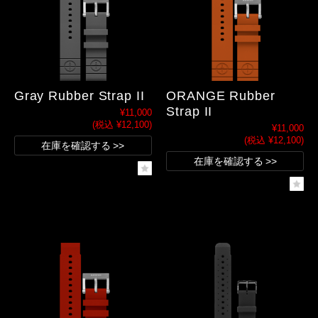
Gray Rubber Strap II
ORANGE Rubber
Strap II
¥11,000
(税込 ¥12,100)
¥11,000
(税込 ¥12,100)
在庫を確認する
在庫を確認する