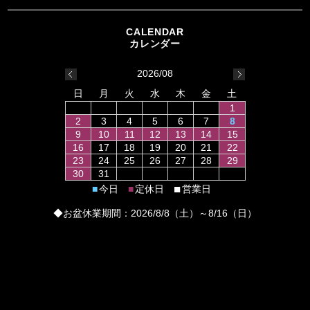
2026/08
日
月
火
水
木
金
土
1
2
3
4
5
6
7
8
9
10
11
12
13
14
15
16
17
18
19
20
21
22
23
24
25
26
27
28
29
30
31
■
今日
定休日
営業日
■
■
◆お盆休業期間：2026/8/8（土）～8/16（日）