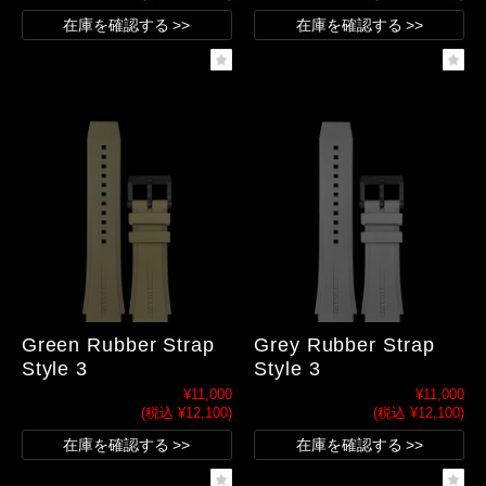
在庫を確認する
在庫を確認する
Green Rubber Strap
Grey Rubber Strap
Style 3
Style 3
¥11,000
¥11,000
(税込 ¥12,100)
(税込 ¥12,100)
在庫を確認する
在庫を確認する