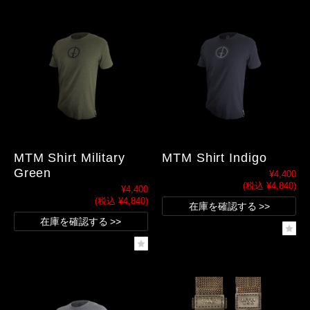
MTM Shirt Military
MTM Shirt Indigo
Green
¥4,400
(税込 ¥4,840)
¥4,400
(税込 ¥4,840)
在庫を確認する
在庫を確認する