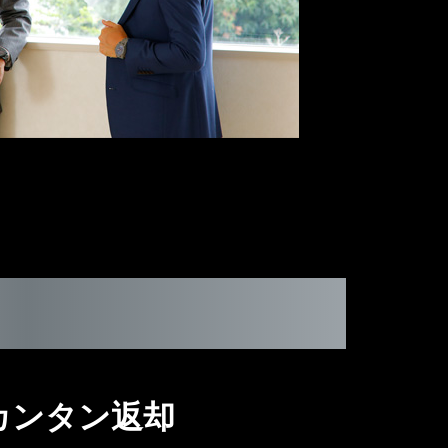
カンタン返却