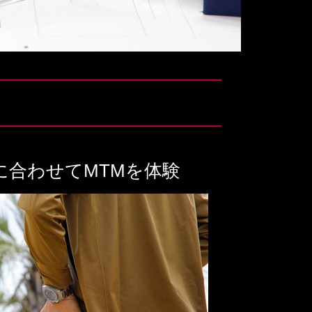
に合わせてMTMを体験