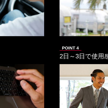
2日～3日で使用