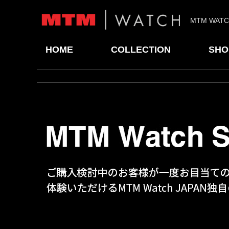
MTM WAT
HOME
COLLECTION
SHO