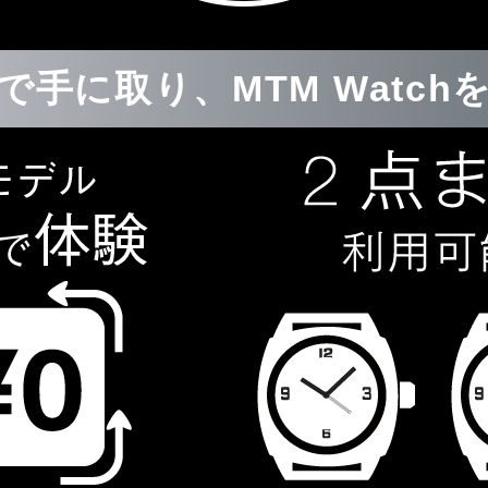
で手に取り、MTM Watch