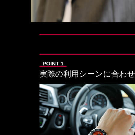
実際の利用シーンに合わ