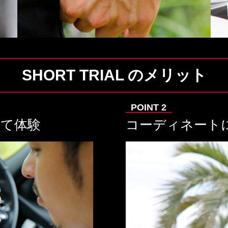
SHORT TRIAL のメリット
せて体験
コーディネート