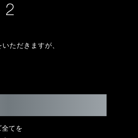
をいただきますが、
ーズ全てを