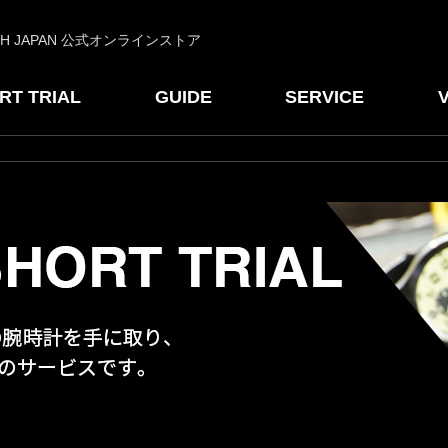
CH JAPAN 公式オンラインストア
RT TRIAL
GUIDE
SERVICE