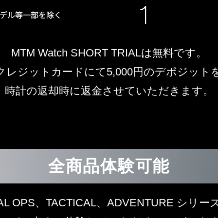
MTM Watch SHORT TRIALは無料です。
クレジットカードにて5,000円のデポジット
時計の返却時に返金させていただきます。
全商品体験可能
IAL OPS、TACTICAL、ADVENTURE シリ