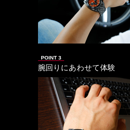
腕回りにあわせて体験