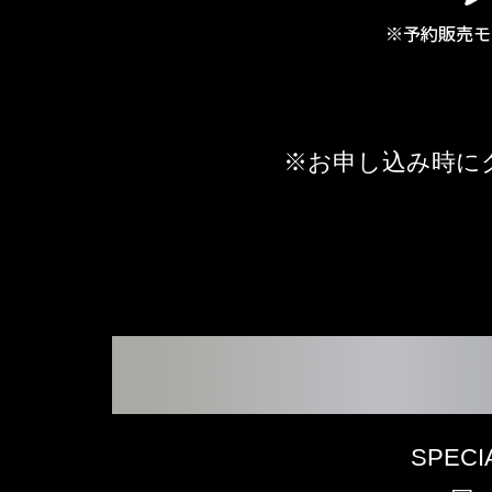
※お申し込み時に
SPEC