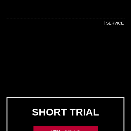
SERVICE
SHORT TRIAL