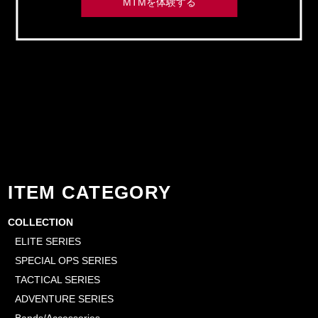
MTMを体験する
ITEM CATEGORY
COLLECTION
ELITE SERIES
SPECIAL OPS SERIES
TACTICAL SERIES
ADVENTURE SERIES
Bands/Accessories