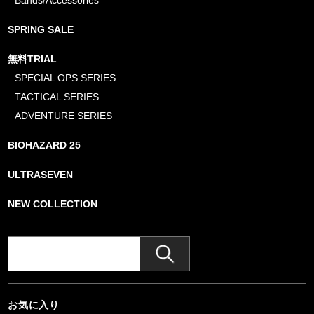
SPRING SALE
無料TRIAL
SPECIAL OPS SERIES
TACTICAL SERIES
ADVENTURE SERIES
BIOHAZARD 25
ULTRASEVEN
NEW COLLECTION
お気に入り