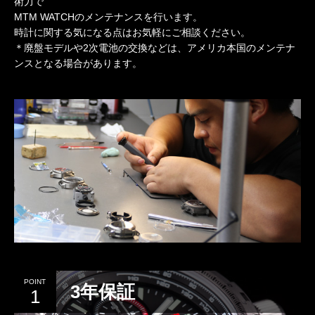
術力で
MTM WATCHのメンテナンスを行います。
時計に関する気になる点はお気軽にご相談ください。
＊廃盤モデルや2次電池の交換などは、アメリカ本国のメンテナ
ンスとなる場合があります。
3年保証
1