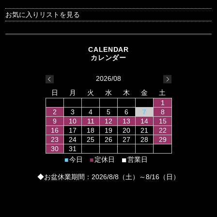
お気に入りリストを見る
2026/08
日
月
火
水
木
金
土
1
2
3
4
5
6
7
8
9
10
11
12
13
14
15
16
17
18
19
20
21
22
23
24
25
26
27
28
29
30
31
■
今日
定休日
営業日
■
■
◆お盆休業期間：2026/8/8（土）～8/16（日）