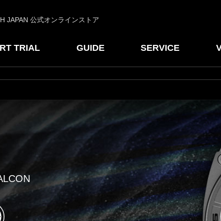
CH JAPAN 公式オンラインストア
RT TRIAL
GUIDE
SERVICE
LCON