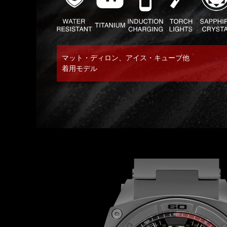
マット・ディロン、アイス・キューブ他
着用モデル