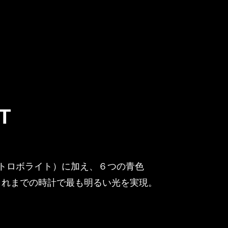
T
ストロボライト）に加え、６つの青色
これまでの時計で最も明るい光を実現。