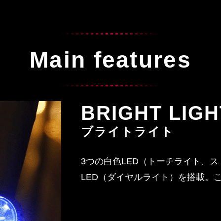
Main features
BRIGHT LIGH
ブライトライト
3つの白色LED（トーチライト、
LED（ダイヤルライト）を搭載。