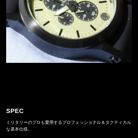
SPEC
ミリタリーのプロも愛用するプロフェッショナル＆タクティカル
な基本仕様。