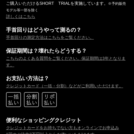
ご購入いただけるSHORT TRIALを実施しています。
※予約販売
モデル等一部を除く
詳しくはこちら
手首回りはどうやって測るの？
手首回りの測定方法はこちらをご覧ください。
保証期間は？壊れたらどうする？
こちらのよくある質問をご覧ください。保証期間は3年となりま
す。
お支払い方法は？
クレジットカード（一括・分割）などがご利用いただけます。
便利なショッピングクレジット
クレジットカードをお持ちでない方もオンラインでお申込み