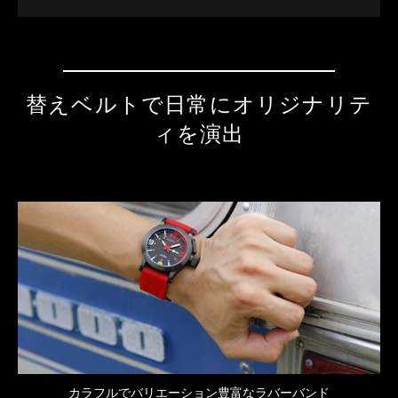
替えベルトで日常にオリジナリテ
ィを演出
カラフルでバリエーション豊富なラバーバンド