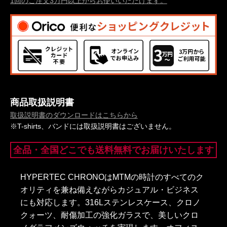
1回のご注文3万円以上からお使いいただけます。
商品取扱説明書
取扱説明書のダウンロードはこちらから
※T-shirts、バンドには取扱説明書はございません。
全品・全国どこでも送料無料でお届けいたします
HYPERTEC CHRONOはMTMの時計のすべてのク
オリティを兼ね備えながらカジュアル・ビジネス
にも対応します。316Lステンレスケース、クロノ
クォーツ、耐傷加工の強化ガラスで、美しいクロ