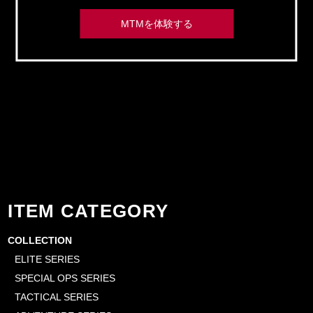
MTMを体験する
ITEM CATEGORY
COLLECTION
ELITE SERIES
SPECIAL OPS SERIES
TACTICAL SERIES