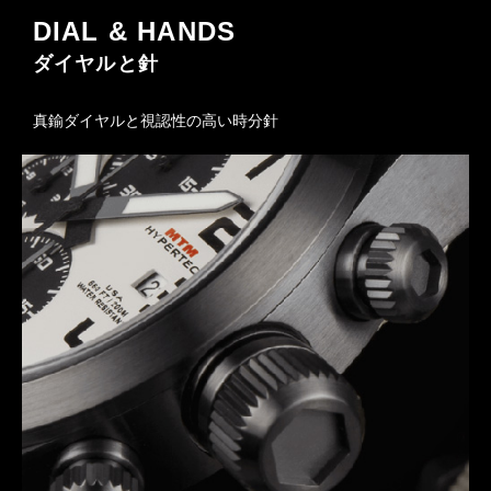
DIAL & HANDS
ダイヤルと針
真鍮ダイヤルと視認性の高い時分針