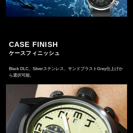
CASE FINISH
ケースフィニッシュ
Black DLC、Silverステンレス、サンドブラストGrey仕上げか
ら選択可能。