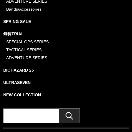
ADVENTURE SERIES
Bands/Accessories
SPRING SALE
無料TRIAL
SPECIAL OPS SERIES
TACTICAL SERIES
ADVENTURE SERIES
BIOHAZARD 25
ULTRASEVEN
NEW COLLECTION