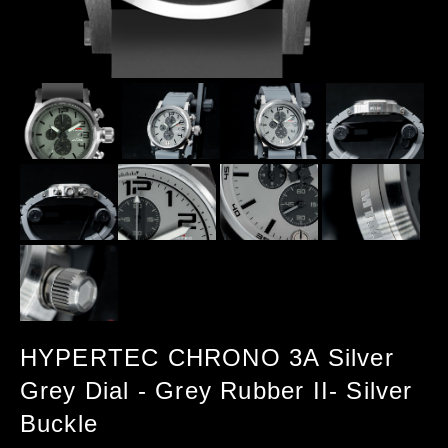
HYPERTEC CHRONO 3A Silver
Grey Dial - Grey Rubber II- Silver
Buckle