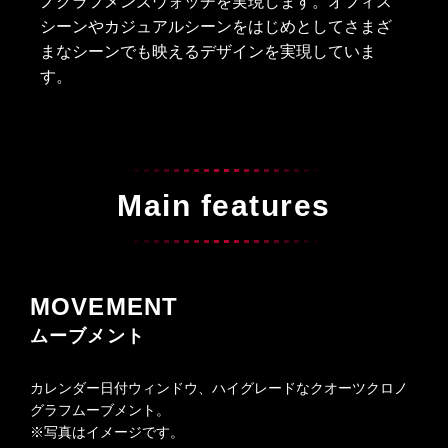
ノグラフメンズウォッチを実現します。オフィス
シーンやカジュアルシーンをはじめとしてさまざ
まなシーンでも映えるデザインを実現していま
す。
Main features
MOVEMENT
ムーブメント
カレンダー日付ウィンドウ、ハイグレードなクオーツクロノ
グラフムーブメント。
※写真はイメージです。