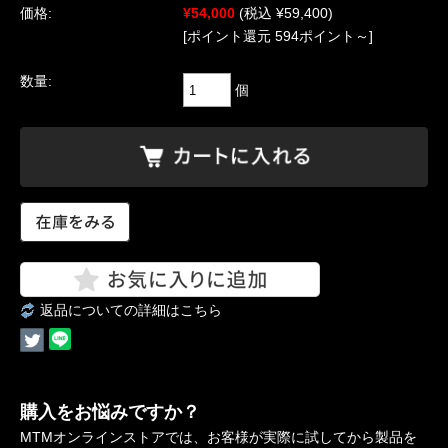
価格:
¥54,000
(税込 ¥59,400)
[ポイント還元 594ポイント～]
数量:
個
返品についての詳細はこちら
購入をお悩みですか？
MTMオンラインストアでは、お客様が実際に試してから製品を