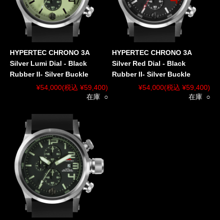
HYPERTEC CHRONO 3A
HYPERTEC CHRONO 3A
Silver Lumi Dial - Black
Silver Red Dial - Black
Rubber II- Silver Buckle
Rubber II- Silver Buckle
¥54,000
(税込 ¥59,400)
¥54,000
(税込 ¥59,400)
在庫 ○
在庫 ○