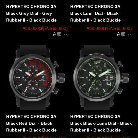
HYPERTEC CHRONO 3A
HYPERTEC CHRONO 3A
Black Grey Dial - Grey
Black Lumi Dial - Black
Rubber II - Black Buckle
Rubber II - Black Buckle
¥58,000
(税込 ¥63,800)
¥58,000
(税込 ¥63,800)
在庫 △
在庫 △
HYPERTEC CHRONO 3A
HYPERTEC CHRONO 3A
Black Red Dial - Black
Black Black-Lumi Dial - Black
Rubber II - Black Buckle
Rubber II - Black Buckle