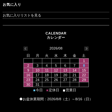
お気に入り
お気に入りリストを見る
2026/08
日
月
火
水
木
金
土
1
2
3
4
5
6
7
8
9
10
11
12
13
14
15
16
17
18
19
20
21
22
23
24
25
26
27
28
29
30
31
■
今日
定休日
営業日
■
■
◆お盆休業期間：2026/8/8（土）～8/16（日）