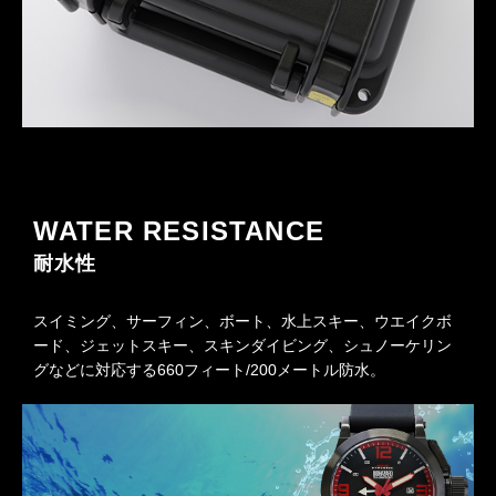
WATER RESISTANCE
耐水性
スイミング、サーフィン、ボート、水上スキー、ウエイクボ
ード、ジェットスキー、スキンダイビング、シュノーケリン
グなどに対応する660フィート/200メートル防水。