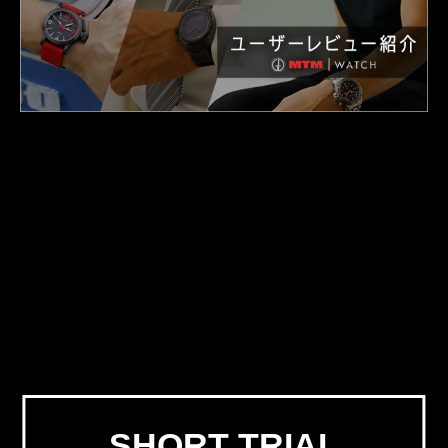
SHORT TRIAL