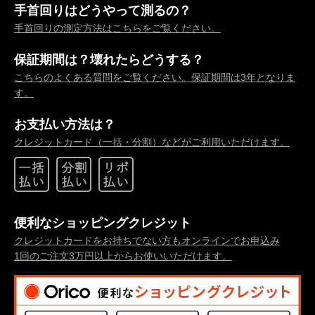
手首回りはどうやって測るの？
手首回りの測定方法はこちらをご覧ください。
保証期間は？壊れたらどうする？
こちらのよくある質問をご覧ください。保証期間は3年となりま
す。
お支払い方法は？
クレジットカード（一括・分割）などがご利用いただけます。
便利なショッピングクレジット
クレジットカードをお持ちでない方もオンラインでお申込み
1回のご注文3万円以上からお使いいただけます。