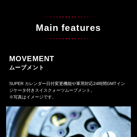
Main features
MOVEMENT
ムーブメント
SUPER カレンダー日付変更機能や軍用対応24時間GMTイン
ジケータ付きスイスクォーツムーブメント。
※写真はイメージです。