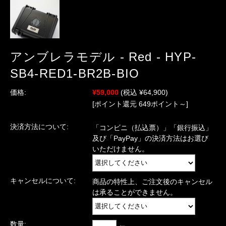
アンブレラモデル - Red - HYP-
SB4-RED1-BR2B-BIO
価格:
¥59,000
(税込 ¥64,900)
[ポイント還元 649ポイント～]
決済方法について:
「コンビニ（払込票）」「銀行振込」
及び「PayPay」の決済方法はお選び
いただけません。
キャンセルについて:
商品の特性上、ご注文後のキャンセル
は承ることができません。
数量: