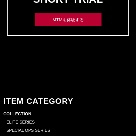
MTMを体験する
ITEM CATEGORY
COLLECTION
ELITE SERIES
SPECIAL OPS SERIES