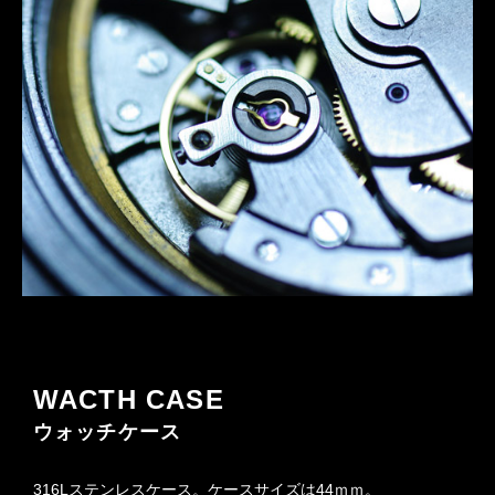
WACTH CASE
ウォッチケース
316Lステンレスケース。ケースサイズは44ｍｍ。