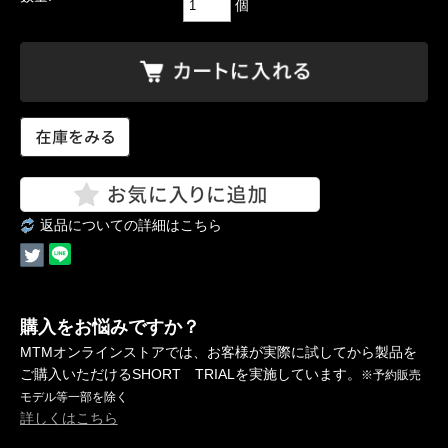
個
返品についての詳細はこちら
購入をお悩みですか？
MTMオンラインストアでは、お客様が実際に試してから製品を
ご購入いただけるSHORT TRIALを実施しています。
※予約販売
モデル等一部を除く
詳しくはこちら