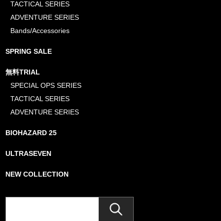
TACTICAL SERIES
ADVENTURE SERIES
Bands/Accessories
SPRING SALE
無料TRIAL
SPECIAL OPS SERIES
TACTICAL SERIES
ADVENTURE SERIES
BIOHAZARD 25
ULTRASEVEN
NEW COLLECTION