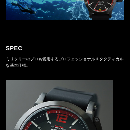
SPEC
ミリタリーのプロも愛用するプロフェッショナル＆タクティカル
な基本仕様。