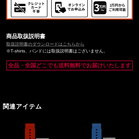
商品取扱説明書
取扱説明書のダウンロードはこちらから
※T-shirts、バンドには取扱説明書はございません。
全品・全国どこでも送料無料でお届けいたします
関連アイテム