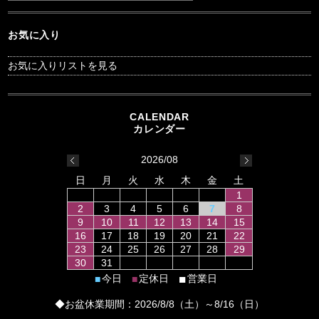
お気に入り
お気に入りリストを見る
2026/08
日
月
火
水
木
金
土
1
2
3
4
5
6
7
8
9
10
11
12
13
14
15
16
17
18
19
20
21
22
23
24
25
26
27
28
29
30
31
■
今日
定休日
営業日
■
■
◆お盆休業期間：2026/8/8（土）～8/16（日）