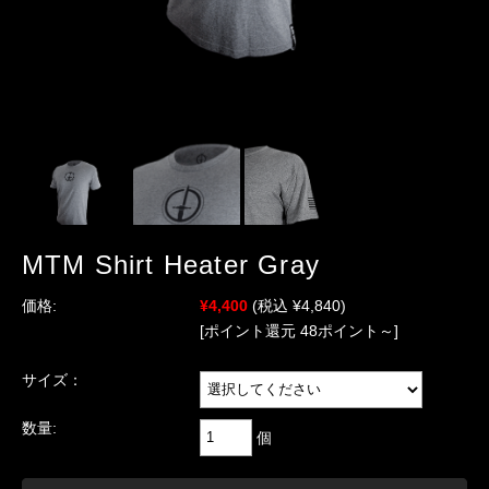
MTM Shirt Heater Gray
価格:
¥4,400
(税込 ¥4,840)
[ポイント還元 48ポイント～]
サイズ：
数量:
個