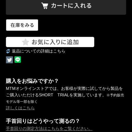
返品についての詳細はこちら
購入をお悩みですか？
MTMオンラインストアでは、お客様が実際に試してから製品を
ご購入いただけるSHORT TRIALを実施しています。
※予約販売
モデル等一部を除く
詳しくはこちら
手首回りはどうやって測るの？
手首回りの測定方法はこちらをご覧ください。