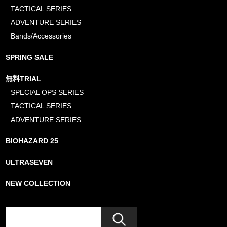
TACTICAL SERIES
ADVENTURE SERIES
Bands/Accessories
SPRING SALE
無料TRIAL
SPECIAL OPS SERIES
TACTICAL SERIES
ADVENTURE SERIES
BIOHAZARD 25
ULTRASEVEN
NEW COLLECTION