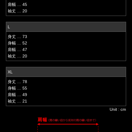
肩幅 … 45
袖丈 … 20
L
身丈 … 73
身幅 … 52
肩幅 … 47
袖丈 … 20
XL
身丈 … 78
身幅 … 55
肩幅 … 49
袖丈 … 21
Unit : cm