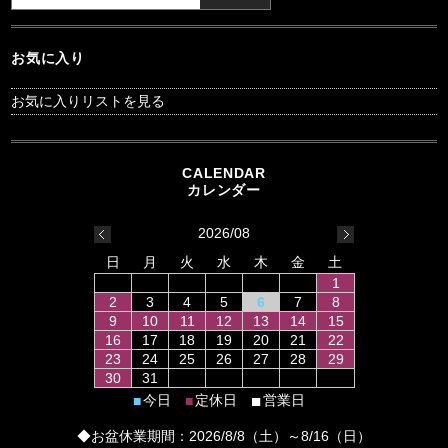
お気に入り
お気に入りリストを見る
2026/08
日
月
火
水
木
金
土
1
2
3
4
5
6
7
8
9
10
11
12
13
14
15
16
17
18
19
20
21
22
23
24
25
26
27
28
29
30
31
■
今日
定休日
営業日
■
■
◆お盆休業期間：2026/8/8（土）～8/16（日）