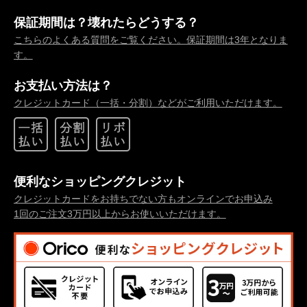
保証期間は？壊れたらどうする？
こちらのよくある質問をご覧ください。保証期間は3年となりま
す。
お支払い方法は？
クレジットカード（一括・分割）などがご利用いただけます。
便利なショッピングクレジット
クレジットカードをお持ちでない方もオンラインでお申込み
1回のご注文3万円以上からお使いいただけます。