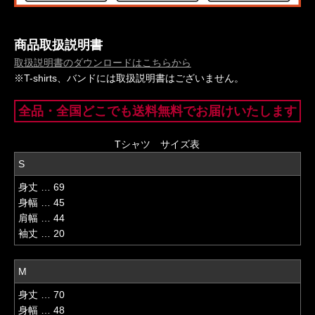
商品取扱説明書
取扱説明書のダウンロードはこちらから
※T-shirts、バンドには取扱説明書はございません。
全品・全国どこでも送料無料でお届けいたします
Tシャツ サイズ表
S
身丈 … 69
身幅 … 45
肩幅 … 44
袖丈 … 20
M
身丈 … 70
身幅 … 48