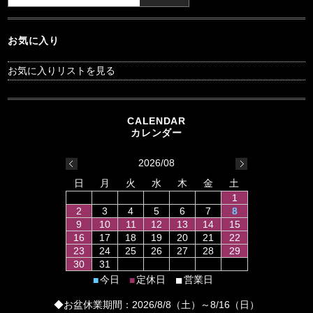
お気に入り
お気に入りリストを見る
2026/08
日
月
火
水
木
金
土
1
2
3
4
5
6
7
8
9
10
11
12
13
14
15
16
17
18
19
20
21
22
23
24
25
26
27
28
29
30
31
■
今日
定休日
営業日
■
■
◆お盆休業期間：2026/8/8（土）～8/16（日）