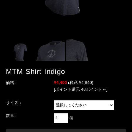
MTM Shirt Indigo
価格:
¥4,400
(税込 ¥4,840)
[ポイント還元 48ポイント～]
サイズ：
数量:
個