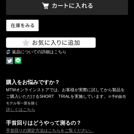
返品についての詳細はこちら
購入をお悩みですか？
MTMオンラインストアでは、お客様が実際に試してから製品を
ご購入いただけるSHORT TRIALを実施しています。
※予約販売
モデル等一部を除く
詳しくはこちら
手首回りはどうやって測るの？
手首回りの測定方法はこちらをご覧ください。