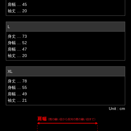
肩幅 … 45
袖丈 … 20
L
身丈 … 73
身幅 … 52
肩幅 … 47
袖丈 … 20
XL
身丈 … 78
身幅 … 55
肩幅 … 49
袖丈 … 21
Unit : cm