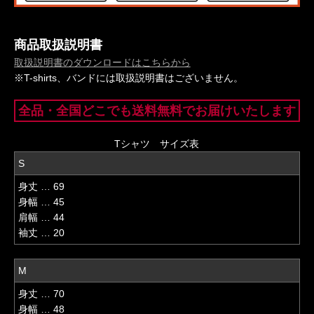
商品取扱説明書
取扱説明書のダウンロードはこちらから
※T-shirts、バンドには取扱説明書はございません。
全品・全国どこでも送料無料でお届けいたします
Tシャツ サイズ表
S
身丈 … 69
身幅 … 45
肩幅 … 44
袖丈 … 20
M
身丈 … 70
身幅 … 48