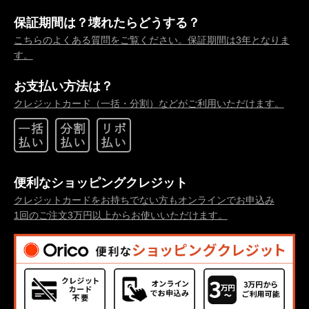
保証期間は？壊れたらどうする？
こちらのよくある質問をご覧ください。保証期間は3年となりま
す。
お支払い方法は？
クレジットカード（一括・分割）などがご利用いただけます。
便利なショッピングクレジット
クレジットカードをお持ちでない方もオンラインでお申込み
1回のご注文3万円以上からお使いいただけます。