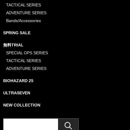
TACTICAL SERIES
ADVENTURE SERIES
Bands/Accessories
SPRING SALE
無料TRIAL
SPECIAL OPS SERIES
TACTICAL SERIES
ADVENTURE SERIES
BIOHAZARD 25
ULTRASEVEN
NEW COLLECTION