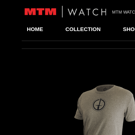
MTM WAT
HOME
COLLECTION
SHO