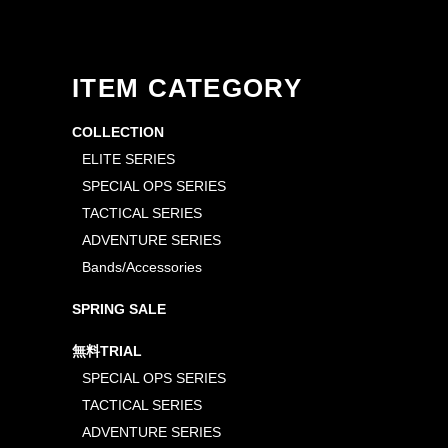
ITEM CATEGORY
COLLECTION
ELITE SERIES
SPECIAL OPS SERIES
TACTICAL SERIES
ADVENTURE SERIES
Bands/Accessories
SPRING SALE
無料TRIAL
SPECIAL OPS SERIES
TACTICAL SERIES
ADVENTURE SERIES