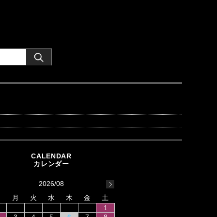
2026/08
日
月
火
水
木
金
土
1