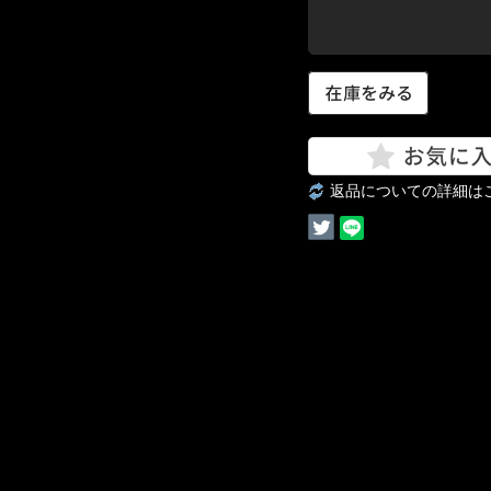
返品についての詳細は