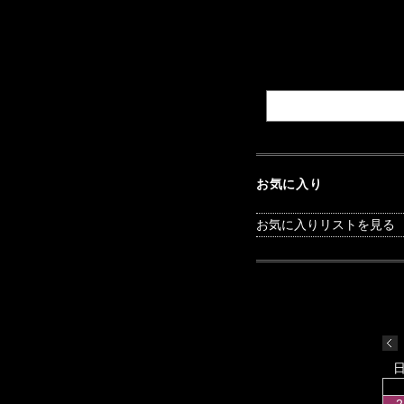
お気に入り
お気に入りリストを見る