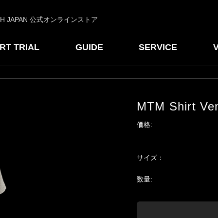
CH JAPAN 公式オンラインストア
RT TRIAL
GUIDE
SERVICE
MTM Shirt Ve
価格:
サイズ：
数量: