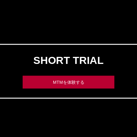
SHORT TRIAL
MTMを体験する