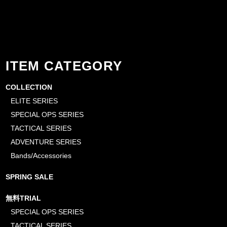
ITEM CATEGORY
COLLECTION
ELITE SERIES
SPECIAL OPS SERIES
TACTICAL SERIES
ADVENTURE SERIES
Bands/Accessories
SPRING SALE
無料TRIAL
SPECIAL OPS SERIES
TACTICAL SERIES