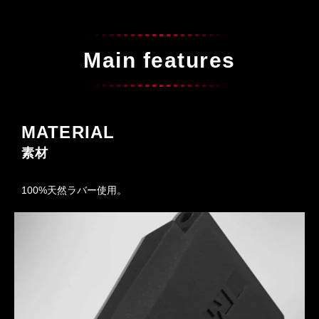
Main features
MATERIAL
素材
100%天然ラバー使用。