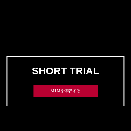
SHORT TRIAL
MTMを体験する