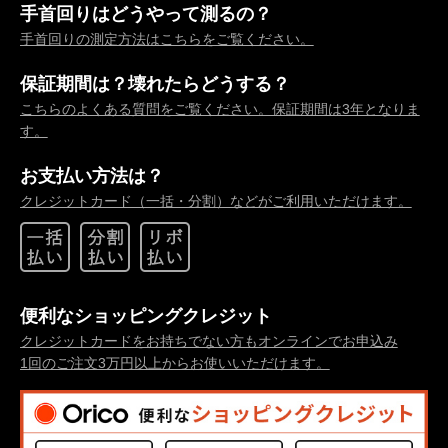
手首回りはどうやって測るの？
手首回りの測定方法はこちらをご覧ください。
保証期間は？壊れたらどうする？
こちらのよくある質問をご覧ください。保証期間は3年となりま
す。
お支払い方法は？
クレジットカード（一括・分割）などがご利用いただけます。
便利なショッピングクレジット
クレジットカードをお持ちでない方もオンラインでお申込み
1回のご注文3万円以上からお使いいただけます。