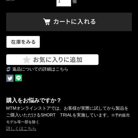
個
返品についての詳細はこちら
購入をお悩みですか？
MTMオンラインストアでは、お客様が実際に試してから製品を
ご購入いただけるSHORT TRIALを実施しています。
※予約販売
モデル等一部を除く
詳しくはこちら