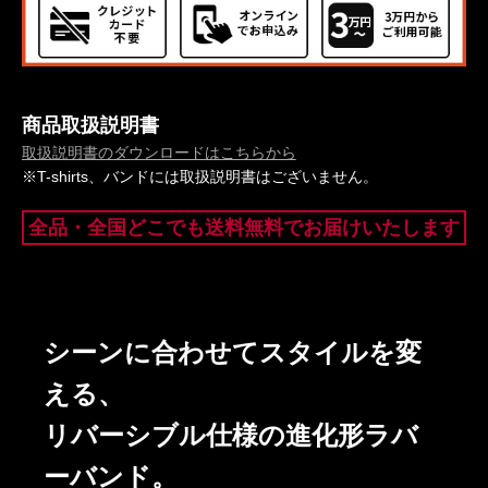
商品取扱説明書
取扱説明書のダウンロードはこちらから
※T-shirts、バンドには取扱説明書はございません。
全品・全国どこでも送料無料でお届けいたします
シーンに合わせてスタイルを変
える、
リバーシブル仕様の進化形ラバ
ーバンド。