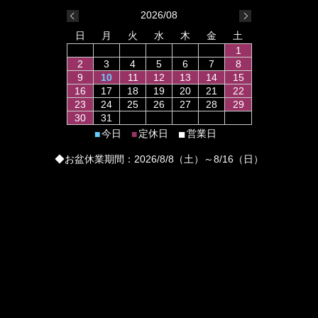
2026/08
日
月
火
水
木
金
土
1
2
3
4
5
6
7
8
9
10
11
12
13
14
15
16
17
18
19
20
21
22
23
24
25
26
27
28
29
30
31
■
今日
定休日
営業日
■
■
◆お盆休業期間：2026/8/8（土）～8/16（日）