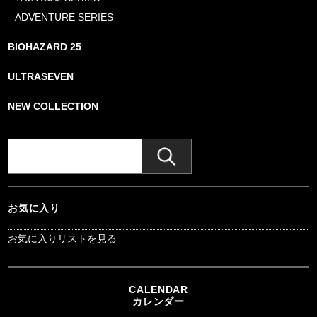
ADVENTURE SERIES
BIOHAZARD 25
ULTRASEVEN
NEW COLLECTION
お気に入り
お気に入りリストを見る