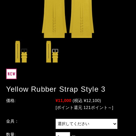
Yellow Rubber Strap Style 3
価格:
¥11,000
(税込 ¥12,100)
[ポイント還元 121ポイント～]
金具：
数量: