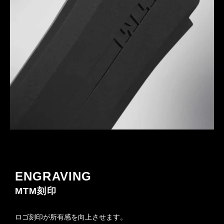
ENGRAVING
MTM刻印
ロゴ刻印が所有感を向上させます。