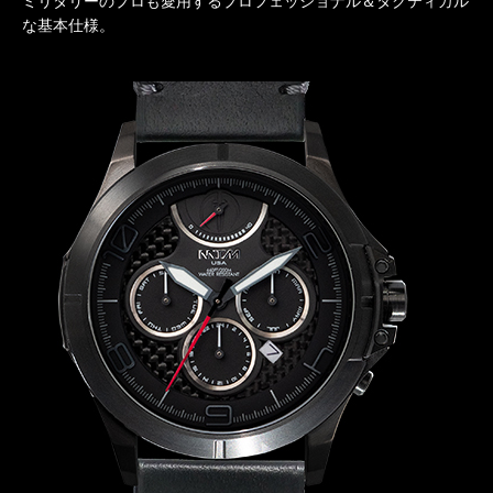
ミリタリーのプロも愛用するプロフェッショナル＆タクティカル
な基本仕様。