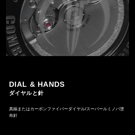
DIAL & HANDS
ダイヤルと針
真鍮またはカーボンファイバーダイヤル/スーパールミノバ塗
布針