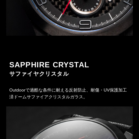
SAPPHIRE CRYSTAL
サファイヤクリスタル
Outdoorで過酷な条件に耐える反射防止、耐傷・UV保護加工
済ドームサファイアクリスタルガラス。