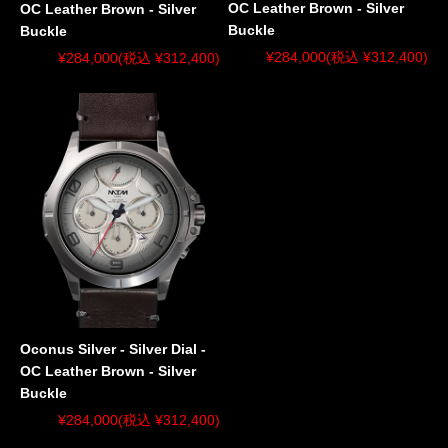
OC Leather Brown - Silver
OC Leather Brown - Silver
Buckle
Buckle
¥284,000
(税込 ¥312,400)
¥284,000
(税込 ¥312,400)
Oconus Silver - Silver Dial -
OC Leather Brown - Silver
Buckle
¥284,000
(税込 ¥312,400)