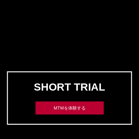
SHORT TRIAL
MTMを体験する