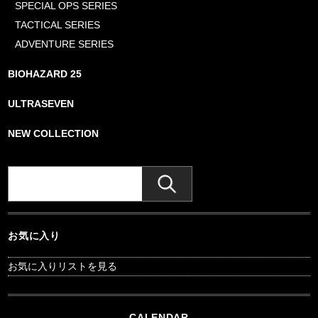
SPECIAL OPS SERIES
TACTICAL SERIES
ADVENTURE SERIES
BIOHAZARD 25
ULTRASEVEN
NEW COLLECTION
お気に入り
お気に入りリストを見る