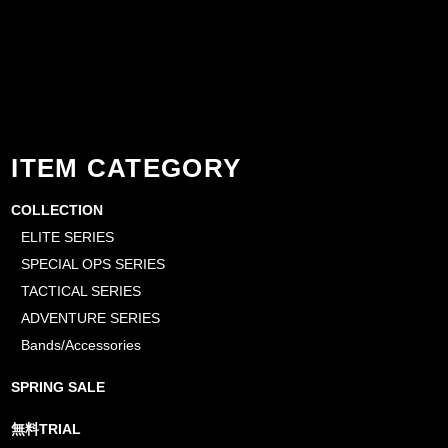
ITEM CATEGORY
COLLECTION
ELITE SERIES
SPECIAL OPS SERIES
TACTICAL SERIES
ADVENTURE SERIES
Bands/Accessories
SPRING SALE
無料TRIAL