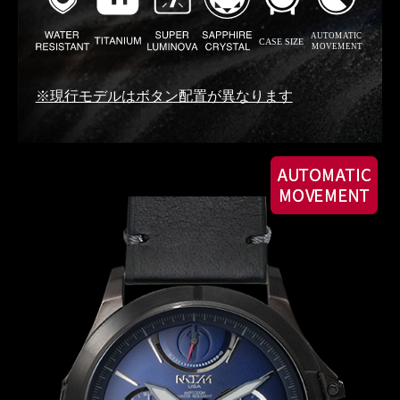
※現行モデルはボタン配置が異なります