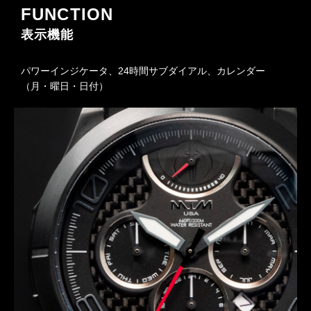
FUNCTION
表示機能
パワーインジケータ、24時間サブダイアル、カレンダー
（月・曜日・日付）