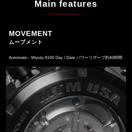
Main features
MOVEMENT
ムーブメント
Automatic - Miyota 9100 Day / Date パワーリザーブ約40時間