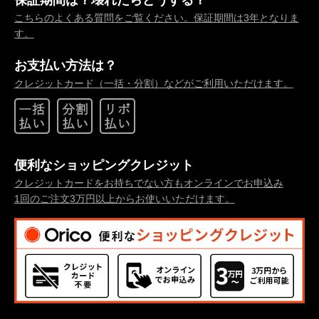
こちらのよくある質問をご覧ください。保証期間は3年となりま
す。
お支払い方法は？
クレジットカード（一括・分割）などがご利用いただけます。
便利なショッピングクレジット
クレジットカードをお持ちでない方もオンラインでお申込み
1回のご注文3万円以上からお使いいただけます。