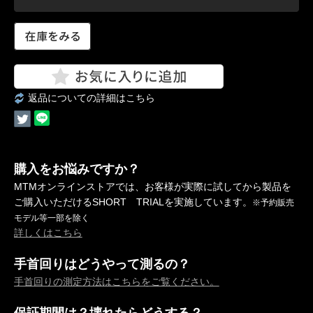
返品についての詳細はこちら
購入をお悩みですか？
MTMオンラインストアでは、お客様が実際に試してから製品を
ご購入いただけるSHORT TRIALを実施しています。
※予約販売
モデル等一部を除く
詳しくはこちら
手首回りはどうやって測るの？
手首回りの測定方法はこちらをご覧ください。
保証期間は？壊れたらどうする？