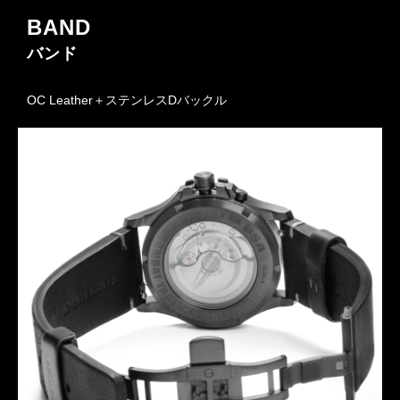
BAND
バンド
OC Leather＋ステンレスDバックル