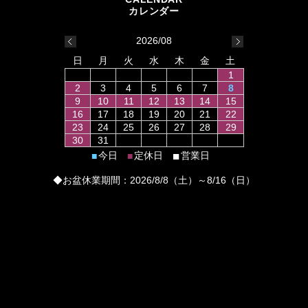
2026/08
日
月
火
水
木
金
土
1
2
3
4
5
6
7
8
9
10
11
12
13
14
15
16
17
18
19
20
21
22
23
24
25
26
27
28
29
30
31
■
今日
定休日
営業日
■
■
◆お盆休業期間：2026/8/8（土）～8/16（日）