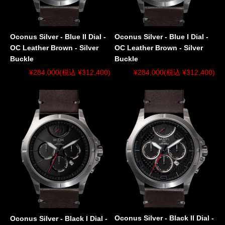
Oconus Silver - Blue I Dial -
Oconus Silver - Blue II Dial -
OC Leather Brown - Silver
OC Leather Brown - Silver
Buckle
Buckle
¥284,000
(税込 ¥312,400)
¥284,000
(税込 ¥312,400)
Oconus Silver - Black II Dial -
Oconus Silver - Black I Dial -