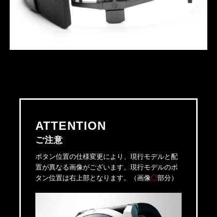
ATTENTION
ご注意
ボタン位置の仕様変更により、現行モデルと配
置が異なる画像がございます。現行モデルのボ
タン位置は右上部となります。（画像
〇
部分）