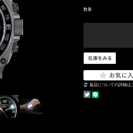
数量:
返品についての詳細は