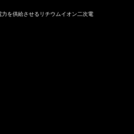
電力を供給させるリチウムイオン二次電