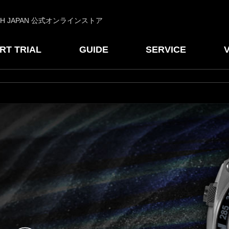
CH JAPAN 公式オンラインストア
RT TRIAL
GUIDE
SERVICE