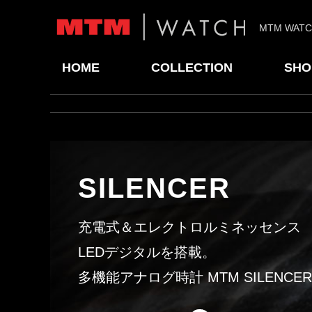
MTM WAT
HOME
COLLECTION
SHO
SILENCER
充電式＆エレクトロルミネッセンス
LEDデジタルを搭載。
多機能アナログ時計 MTM SILENCER