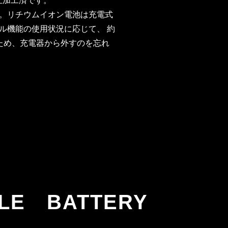
止加工済です。
。リチウムイオン電池は充電式
ル機能の使用状況に応じて、 約
るため、充電器から外すのを忘れ
LE BATTERY