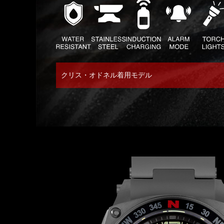
クリス・オドネル着用モデル