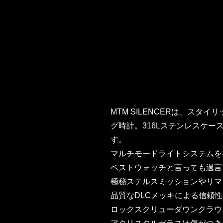
MTM SILENCERは、ス
グ時計。316Lステンレスケー
す。
マルチモードライトシステムを
ベストウォッチと言っても過言
極秘ステルスミッションやリマ
品質なDLCメッキによる信頼
ロックスクリューダウンクラウ