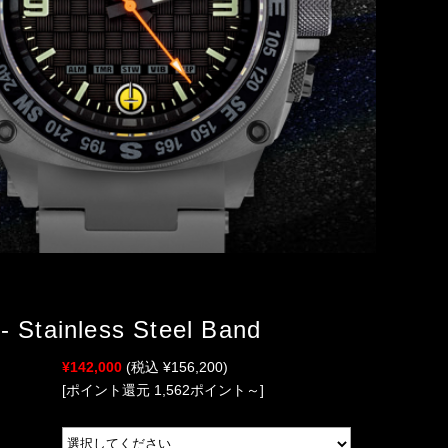
- Stainless Steel Band
¥142,000
(税込 ¥156,200)
[ポイント還元 1,562ポイント～]