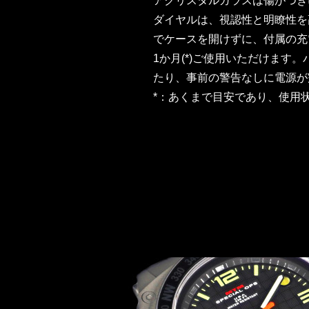
アクリスタルガラスは傷がつき
ダイヤルは、視認性と明瞭性を
でケースを開けずに、付属の充
1か月(*)ご使用いただけま
たり、事前の警告なしに電源が
*：あくまで目安であり、使用