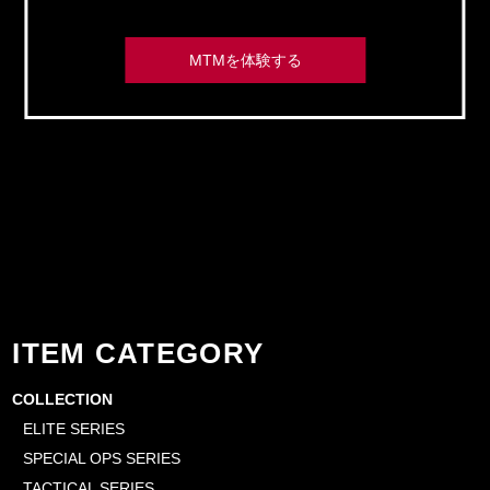
MTMを体験する
ITEM CATEGORY
COLLECTION
ELITE SERIES
SPECIAL OPS SERIES
TACTICAL SERIES