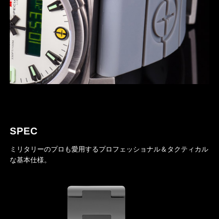
SPEC
ミリタリーのプロも愛用するプロフェッショナル＆タクティカル
な基本仕様。