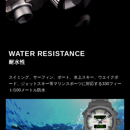
WATER RESISTANCE
耐水性
スイミング、サーフィン、ボート、水上スキー、ウエイクボ
ード、ジェットスキー等マリンスポーツに対応する330フィー
ト/100メートル防水