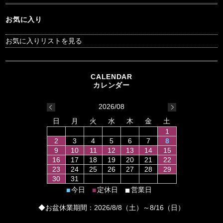
お気に入り
お気に入りリストを見る
2026/08
日
月
火
水
木
金
土
1
2
3
4
5
6
7
8
9
10
11
12
13
14
15
16
17
18
19
20
21
22
23
24
25
26
27
28
29
30
31
■
今日
定休日
営業日
■
■
◆お盆休業期間：2026/8/8（土）～8/16（日）