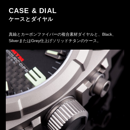
CASE & DIAL
ケースとダイヤル
真鍮とカーボンファイバーの複合素材ダイヤルと、Black、
SilverまたはGrey仕上げソリッドチタンのケース。