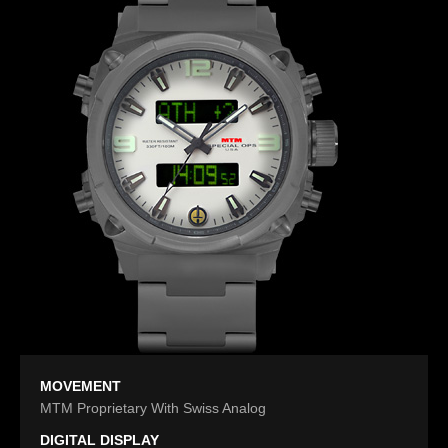
MOVEMENT
MTM Proprietary With Swiss Analog
DIGITAL DISPLAY