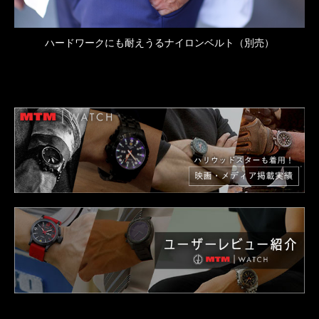
ハードワークにも耐えうるナイロンベルト（別売）