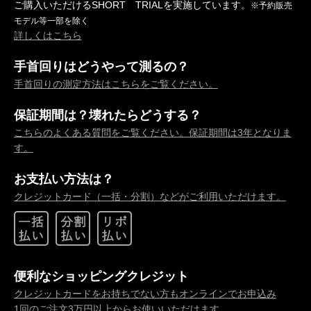
ご購入いただけるSHORT TRIALを実施しています。
※予約販売
モデル等一部を除く
詳しくはこちら
手首回りはどうやって測るの？
手首回りの測定方法はこちらをご覧ください。
保証期間は？壊れたらどうする？
こちらのよくある質問をご覧ください。保証期間は3年となりま
す。
お支払い方法は？
クレジットカード（一括・分割）などがご利用いただけます。
便利なショッピングクレジット
クレジットカードをお持ちでない方もオンラインでお申込み
1回のご注文3万円以上からお使いいただけます。