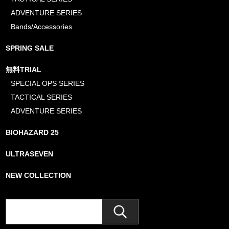
ADVENTURE SERIES
Bands/Accessories
SPRING SALE
無料TRIAL
SPECIAL OPS SERIES
TACTICAL SERIES
ADVENTURE SERIES
BIOHAZARD 25
ULTRASEVEN
NEW COLLECTION