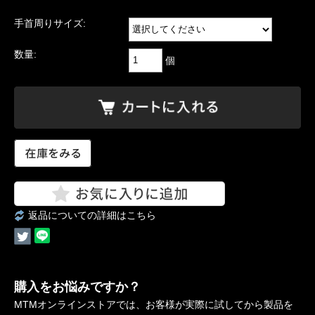
手首周りサイズ:
数量:
個
返品についての詳細はこちら
購入をお悩みですか？
MTMオンラインストアでは、お客様が実際に試してから製品を