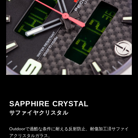
SAPPHIRE CRYSTAL
サファイヤクリスタル
Outdoorで過酷な条件に耐える反射防止、耐傷加工済サファイ
アクリスタルガラス。