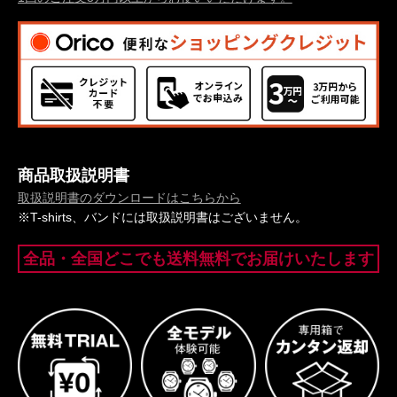
商品取扱説明書
取扱説明書のダウンロードはこちらから
※T-shirts、バンドには取扱説明書はございません。
全品・全国どこでも送料無料でお届けいたします