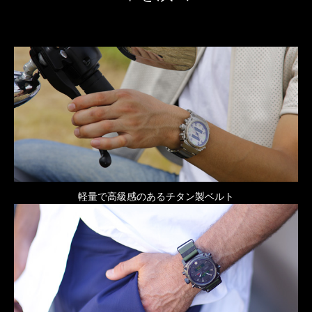
軽量で高級感のあるチタン製ベルト