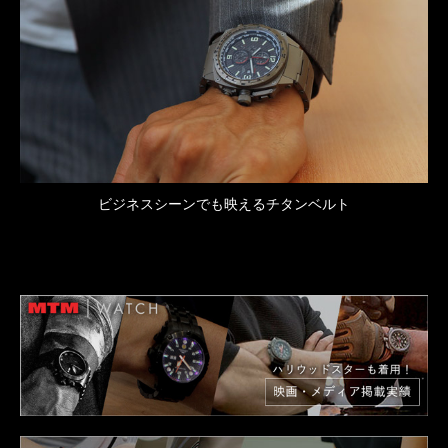
ビジネスシーンでも映えるチタンベルト