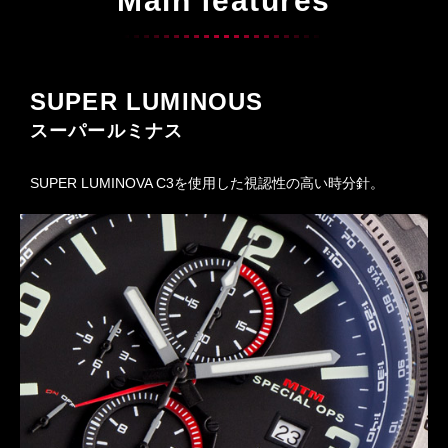
Main features
SUPER LUMINOUS
スーパールミナス
SUPER LUMINOVA C3を使用した視認性の高い時分針。