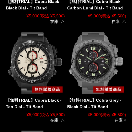
【無料TRIAL】Cobra Black -
【無料TRIAL】Cobra Black -
Black Dial - Tit Band
Carbon Lumi Dial - Tit Band
¥5,000
(税込 ¥5,500)
¥5,000
(税込 ¥5,500)
在庫 △
在庫 △
【無料TRIAL】Cobra black -
【無料TRIAL】Cobra Grey -
Tan Dial - Tit Band
Black Dial - Tit Band
¥5,000
(税込 ¥5,500)
¥5,000
(税込 ¥5,500)
在庫 △
在庫 ×