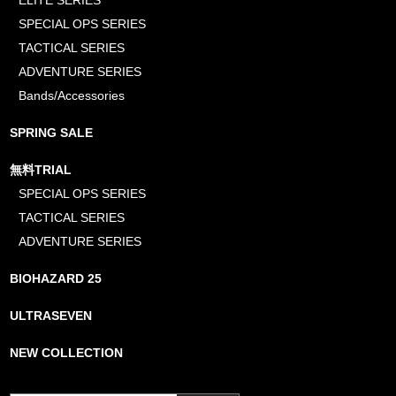
ELITE SERIES
SPECIAL OPS SERIES
TACTICAL SERIES
ADVENTURE SERIES
Bands/Accessories
SPRING SALE
無料TRIAL
SPECIAL OPS SERIES
TACTICAL SERIES
ADVENTURE SERIES
BIOHAZARD 25
ULTRASEVEN
NEW COLLECTION