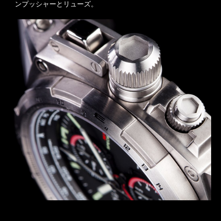
ンプッシャーとリューズ。