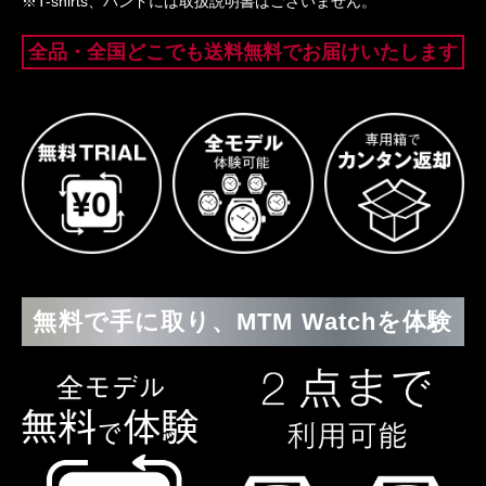
※T-shirts、バンドには取扱説明書はございません。
全品・全国どこでも送料無料でお届けいたします
無料で手に取り、MTM Watchを体験