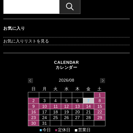
お気に入り
お気に入りリストを見る
2026/08
日
月
火
水
木
金
土
1
2
3
4
5
6
7
8
9
10
11
12
13
14
15
16
17
18
19
20
21
22
23
24
25
26
27
28
29
30
31
■
今日
定休日
営業日
■
■