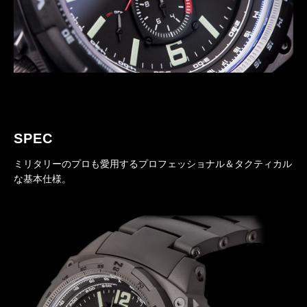
SPEC
ミリタリーのプロも愛用するプロフェッショナル＆タクティカル
な基本仕様。