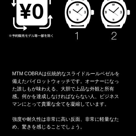
MTM COBRAは伝統的なスライドルールベゼルを
備えたパイロットウォッチです。オーナーになっ
た誰しもが味わえる、大胆で上品な外観と所有
感。何かを達成しなければならない人、ビジネス
マンにとって貴重な全てを凝縮しています。
強度や耐久性は非常に高い反面、非常に軽量なた
め、驚きを感じることでしょう。