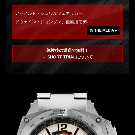
アーノルド・シュワルツェネッガー、
ドウェイン・ジョンソン、他着用モデル
IN THE MEDIA ▸
体験後の返送で無料！
→ SHORT TRIALについて