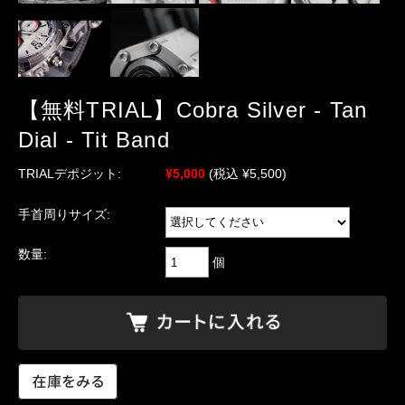
【無料TRIAL】Cobra Silver - Tan
Dial - Tit Band
TRIALデポジット:
¥5,000
(税込 ¥5,500)
手首周りサイズ:
数量:
個