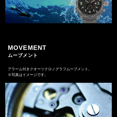
MOVEMENT
ムーブメント
アラーム付きクオーツクロノグラフムーブメント。
※写真はイメージです。