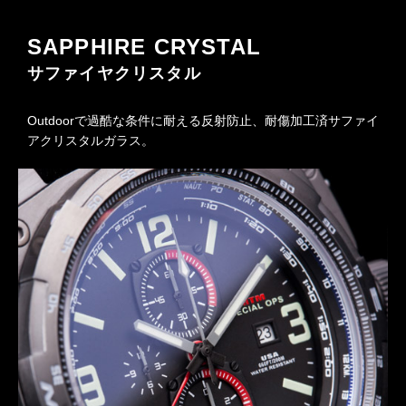
SAPPHIRE CRYSTAL
サファイヤクリスタル
Outdoorで過酷な条件に耐える反射防止、耐傷加工済サファイ
アクリスタルガラス。