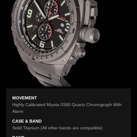
MOVEMENT
Highly Calibrated Miyota 0S80 Quartz Chronograph With
Alarm
CASE & BAND
Solid Titanium (All other bands are compatible)