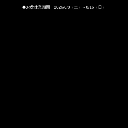
◆お盆休業期間：2026/8/8（土）～8/16（日）