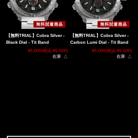
【無料TRIAL】Cobra Silver -
【無料TRIAL】Cobra Silver -
Black Dial - Tit Band
Carbon Lumi Dial - Tit Band
¥5,000
(税込 ¥5,500)
¥5,000
(税込 ¥5,500)
在庫 △
在庫 △