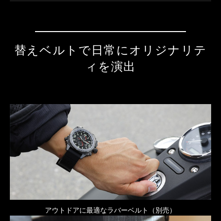
替えベルトで日常にオリジナリテ
ィを演出
アウトドアに最適なラバーベルト（別売）