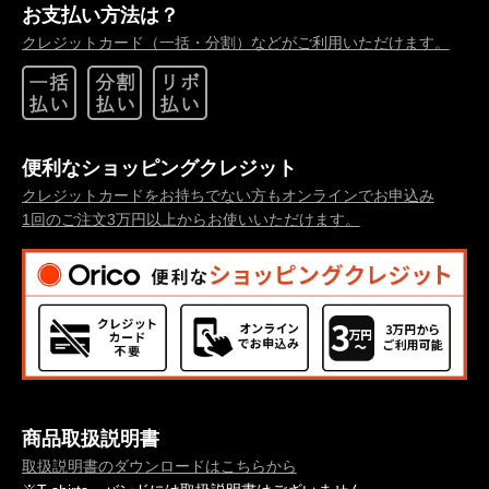
お支払い方法は？
クレジットカード（一括・分割）などがご利用いただけます。
便利なショッピングクレジット
クレジットカードをお持ちでない方もオンラインでお申込み
1回のご注文3万円以上からお使いいただけます。
商品取扱説明書
取扱説明書のダウンロードはこちらから