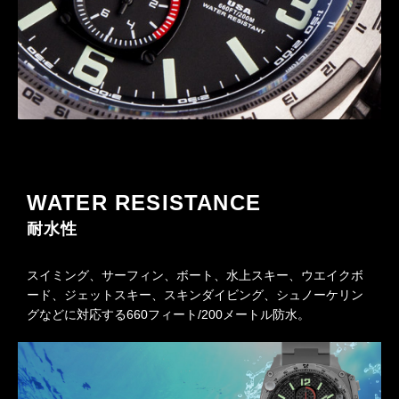
WATER RESISTANCE
耐水性
スイミング、サーフィン、ボート、水上スキー、ウエイクボ
ード、ジェットスキー、スキンダイビング、シュノーケリン
グなどに対応する660フィート/200メートル防水。