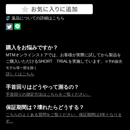
返品についての詳細はこちら
購入をお悩みですか？
MTMオンラインストアでは、お客様が実際に試してから製品を
ご購入いただけるSHORT TRIALを実施しています。
※予約販売
モデル等一部を除く
詳しくはこちら
手首回りはどうやって測るの？
手首回りの測定方法はこちらをご覧ください。
保証期間は？壊れたらどうする？
こちらのよくある質問をご覧ください。保証期間は3年となりま
す。