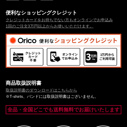
便利なショッピングクレジット
クレジットカードをお持ちでない方もオンラインでお申込み
1回のご注文3万円以上からお使いいただけます。
商品取扱説明書
取扱説明書のダウンロードはこちらから
※T-shirts、バンドには取扱説明書はございません。
全品・全国どこでも送料無料でお届けいたします