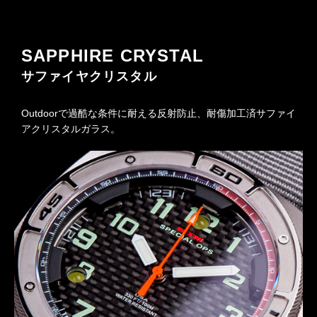
SAPPHIRE CRYSTAL
サファイヤクリスタル
Outdoorで過酷な条件に耐える反射防止、耐傷加工済サファイ
アクリスタルガラス。