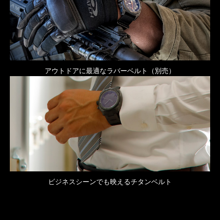
アウトドアに最適なラバーベルト（別売）
ビジネスシーンでも映えるチタンベルト