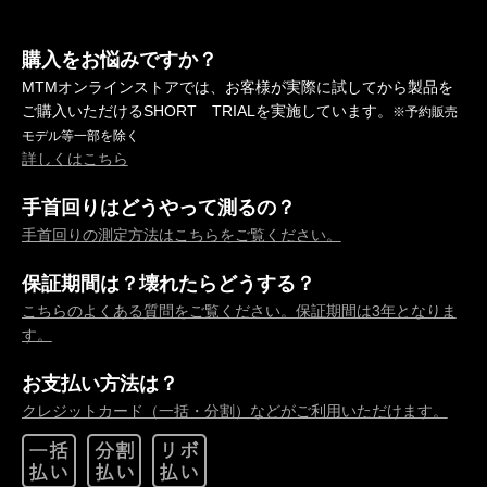
購入をお悩みですか？
MTMオンラインストアでは、お客様が実際に試してから製品を
ご購入いただけるSHORT TRIALを実施しています。
※予約販売
モデル等一部を除く
詳しくはこちら
手首回りはどうやって測るの？
手首回りの測定方法はこちらをご覧ください。
保証期間は？壊れたらどうする？
こちらのよくある質問をご覧ください。保証期間は3年となりま
す。
お支払い方法は？
クレジットカード（一括・分割）などがご利用いただけます。