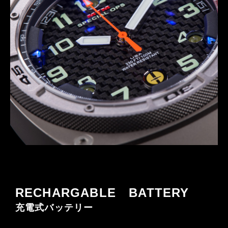
RECHARGABLE BATTERY
充電式バッテリー