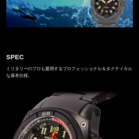
SPEC
ミリタリーのプロも愛用するプロフェッショナル＆タクティカル
な基本仕様。