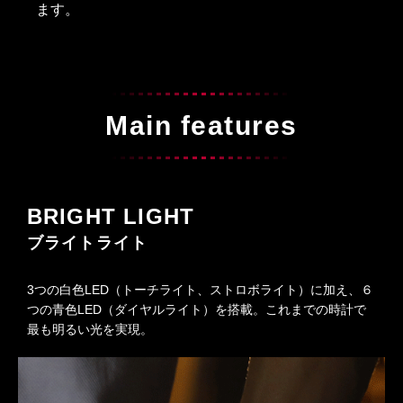
ます。
Main features
BRIGHT LIGHT
ブライトライト
3つの白色LED（トーチライト、ストロボライト）に加え、６
つの青色LED（ダイヤルライト）を搭載。これまでの時計で
最も明るい光を実現。