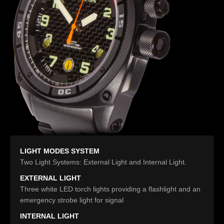
LIGHT MODES SYSTEM
Two Light Systems: External Light and Internal Light.
EXTERNAL LIGHT
Three white LED torch lights providing a flashlight and an
emergency strobe light for signal
INTERNAL LIGHT