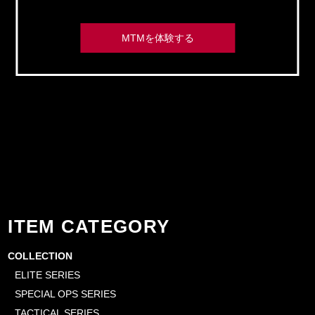
MTMを体験する
ITEM CATEGORY
COLLECTION
ELITE SERIES
SPECIAL OPS SERIES
TACTICAL SERIES