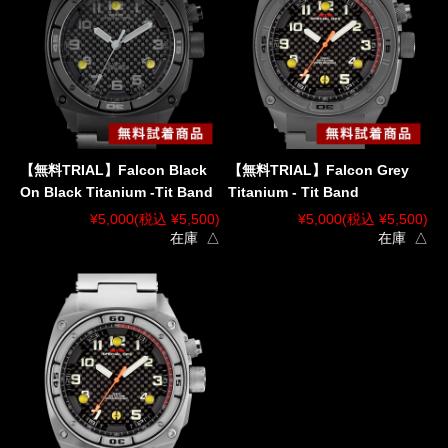
【無料TRIAL】Falcon Black
【無料TRIAL】Falcon Grey
On Black Titanium -Tit Band
Titanium - Tit Band
¥5,000
(税込 ¥5,500)
¥5,000
(税込 ¥5,500)
在庫 △
在庫 △