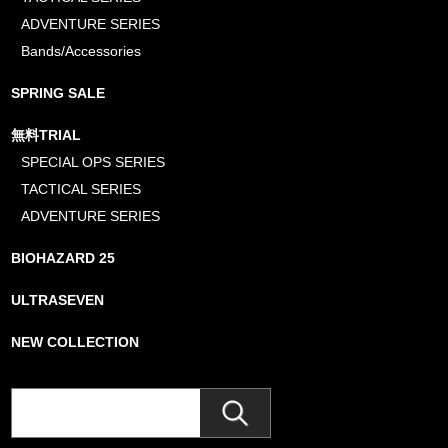
ADVENTURE SERIES
Bands/Accessories
SPRING SALE
無料TRIAL
SPECIAL OPS SERIES
TACTICAL SERIES
ADVENTURE SERIES
BIOHAZARD 25
ULTRASEVEN
NEW COLLECTION