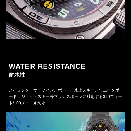
WATER RESISTANCE
耐水性
スイミング、サーフィン、ボート、水上スキー、ウエイクボ
ード、ジェットスキー等マリンスポーツに対応する330フィー
ト/100メートル防水