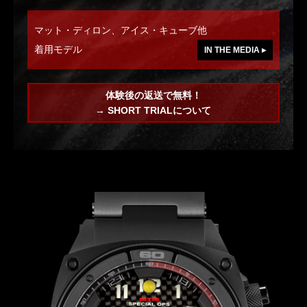
マット・ディロン、アイス・キューブ他
着用モデル
IN THE MEDIA ▸
体験後の返送で無料！
→ SHORT TRIALについて