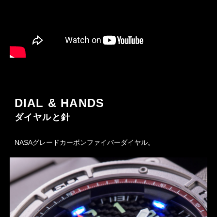
DIAL & HANDS
ダイヤルと針
NASAグレードカーボンファイバーダイヤル。