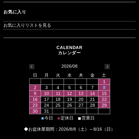
お気に入り
お気に入りリストを見る
2026/08
日
月
火
水
木
金
土
1
2
3
4
5
6
7
8
9
10
11
12
13
14
15
16
17
18
19
20
21
22
23
24
25
26
27
28
29
30
31
■
今日
定休日
営業日
■
■
◆お盆休業期間：2026/8/8（土）～8/16（日）