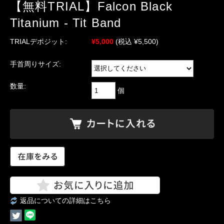
【無料TRIAL】Falcon Black
Titanium - Tit Band
TRIALデポジット:
¥5,000
(税込 ¥5,500)
手首周りサイズ:
数量:
個
返品についての詳細はこちら