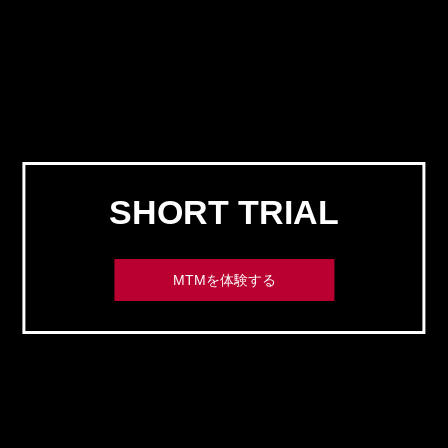
SHORT TRIAL
MTMを体験する