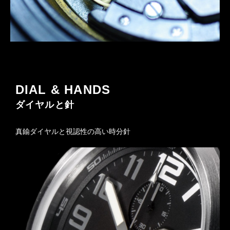
DIAL & HANDS
ダイヤルと針
真鍮ダイヤルと視認性の高い時分針