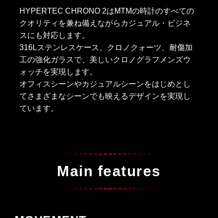
HYPERTEC CHRONO 2はMTMの時計のすべての
クオリティを兼ね備えながらカジュアル・ビジネ
スにも対応します。
316Lステンレスケース、クロノクォーツ、耐傷加
工の強化ガラスで、美しいクロノグラフメンズウ
ォッチを実現します。
オフィスシーンやカジュアルシーンをはじめとし
てさまざまなシーンでも映えるデザインを実現し
ています。
Main features