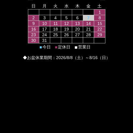
日
月
火
水
木
金
土
1
2
3
4
5
6
7
8
9
10
11
12
13
14
15
16
17
18
19
20
21
22
23
24
25
26
27
28
29
30
31
■
今日
定休日
営業日
■
■
◆お盆休業期間：2026/8/8（土）～8/16（日）