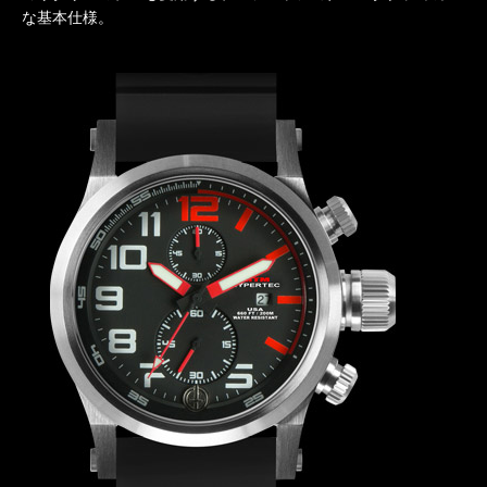
な基本仕様。