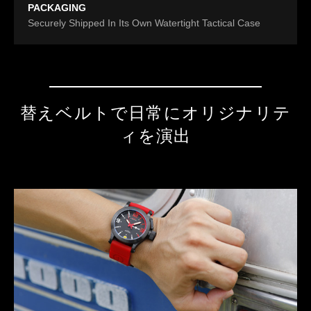
PACKAGING
Securely Shipped In Its Own Watertight Tactical Case
替えベルトで日常にオリジナリテ
ィを演出