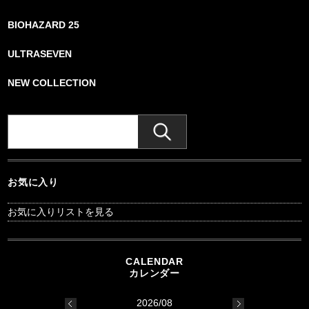
BIOHAZARD 25
ULTRASEVEN
NEW COLLECTION
お気に入り
お気に入りリストを見る
2026/08