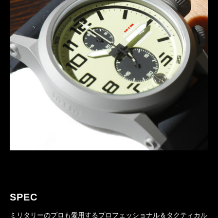
SPEC
ミリタリーのプロも愛用するプロフェッショナル＆タクティカル