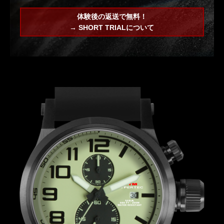
体験後の返送で無料！
→ SHORT TRIALについて