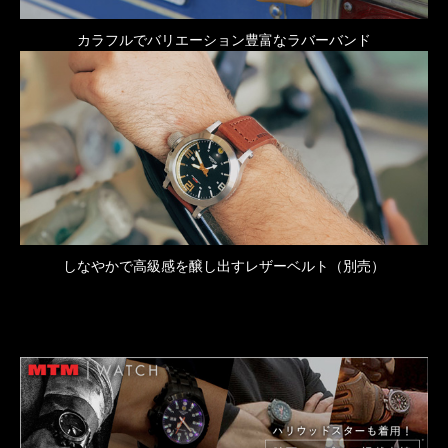
カラフルでバリエーション豊富なラバーバンド
しなやかで高級感を醸し出すレザーベルト（別売）