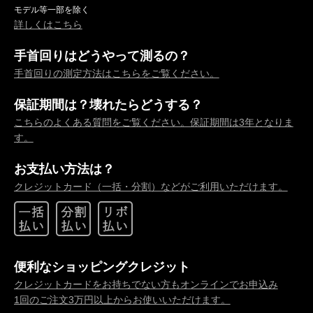
モデル等一部を除く
詳しくはこちら
手首回りはどうやって測るの？
手首回りの測定方法はこちらをご覧ください。
保証期間は？壊れたらどうする？
こちらのよくある質問をご覧ください。保証期間は3年となりま
す。
お支払い方法は？
クレジットカード（一括・分割）などがご利用いただけます。
便利なショッピングクレジット
クレジットカードをお持ちでない方もオンラインでお申込み
1回のご注文3万円以上からお使いいただけます。