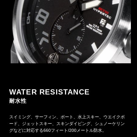
WATER RESISTANCE
耐水性
スイミング、サーフィン、ボート、水上スキー、ウエイクボ
ード、ジェットスキー、スキンダイビング、シュノーケリン
グなどに対応する660フィート/200メートル防水。