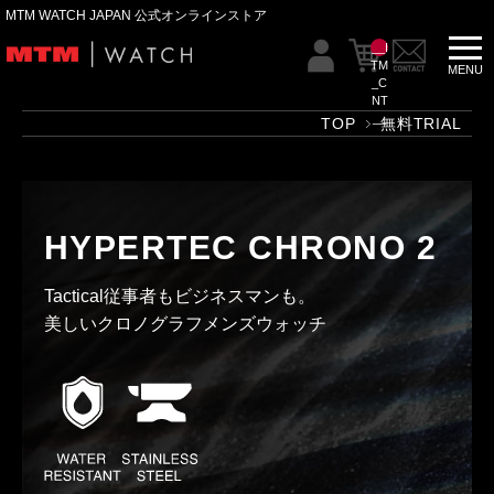
MTM WATCH JAPAN 公式オンラインストア
__I
TM
_C
NT
__
TOP
無料TRIAL
HYPERTEC CHRONO 2
Tactical従事者もビジネスマンも。
美しいクロノグラフメンズウォッチ