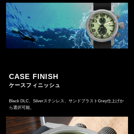
CASE FINISH
ケースフィニッシュ
Black DLC、Silverステンレス、サンドブラストGrey仕上げか
ら選択可能。