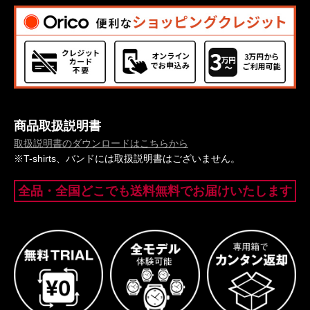
商品取扱説明書
取扱説明書のダウンロードはこちらから
※T-shirts、バンドには取扱説明書はございません。
全品・全国どこでも送料無料でお届けいたします