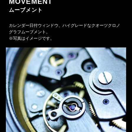
MOVEMENT
ムーブメント
カレンダー日付ウィンドウ、ハイグレードなクオーツクロノ
グラフムーブメント。
※写真はイメージです。