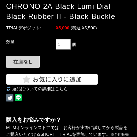
CHRONO 2A Black Lumi Dial -
Black Rubber II - Black Buckle
TRIALデポジット:
¥5,000
(税込 ¥5,500)
数量:
個
返品についての詳細はこちら
購入をお悩みですか？
MTMオンラインストアでは、お客様が実際に試してから製品を
ご購入いただけるSHORT TRIALを実施しています。
※予約販売