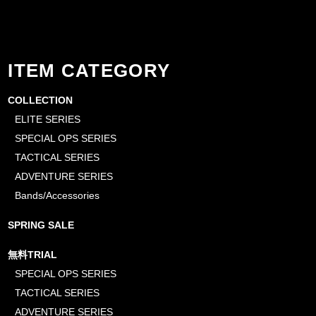
ITEM CATEGORY
COLLECTION
ELITE SERIES
SPECIAL OPS SERIES
TACTICAL SERIES
ADVENTURE SERIES
Bands/Accessories
SPRING SALE
無料TRIAL
SPECIAL OPS SERIES
TACTICAL SERIES
ADVENTURE SERIES