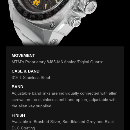
MOVEMENT
MTM's Proprietary 8J85-M6 Analog/Digital Quartz
CASE & BAND
316 L Stainless Steel
BAND
Adjustable band links are individually connected with allen
screws on the stainless steel band option, adjustable with
the allen key supplied
FINISH
Available in Brushed Silver, Sandblasted Grey and Black
DLC Coating