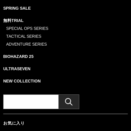
SPRING SALE
無料TRIAL
SPECIAL OPS SERIES
TACTICAL SERIES
ADVENTURE SERIES
BIOHAZARD 25
ULTRASEVEN
NEW COLLECTION
お気に入り