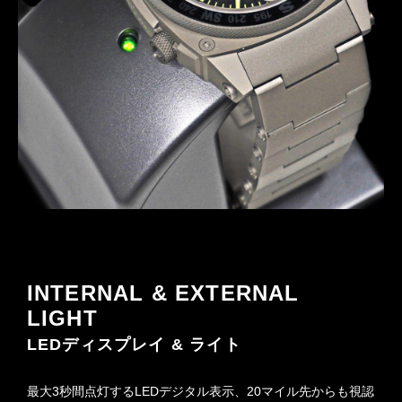
INTERNAL & EXTERNAL
LIGHT
LEDディスプレイ & ライト
最大3秒間点灯するLEDデジタル表示、20マイル先からも視認