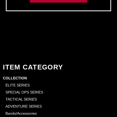
ITEM CATEGORY
COLLECTION
ELITE SERIES
SPECIAL OPS SERIES
TACTICAL SERIES
ADVENTURE SERIES
Bands/Accessories