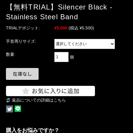
【無料TRIAL】Silencer Black -
Stainless Steel Band
TRIALデポジット:
¥5,000
(税込 ¥5,500)
手首周りサイズ:
数量:
個
返品についての詳細はこちら
購入をお悩みですか？