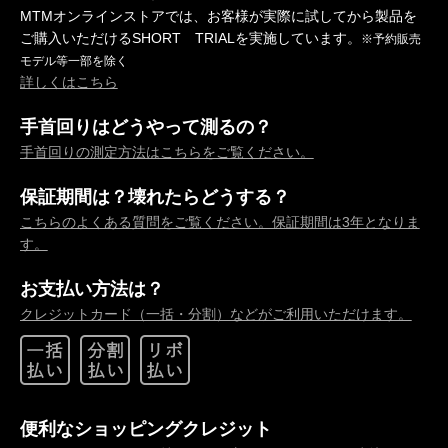
MTMオンラインストアでは、お客様が実際に試してから製品を
ご購入いただけるSHORT TRIALを実施しています。
※予約販売
モデル等一部を除く
詳しくはこちら
手首回りはどうやって測るの？
手首回りの測定方法はこちらをご覧ください。
保証期間は？壊れたらどうする？
こちらのよくある質問をご覧ください。保証期間は3年となりま
す。
お支払い方法は？
クレジットカード（一括・分割）などがご利用いただけます。
便利なショッピングクレジット