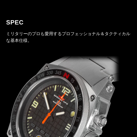
SPEC
ミリタリーのプロも愛用するプロフェッショナル＆タクティカル
な基本仕様。