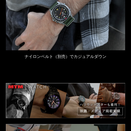
ナイロンベルト（別売）でカジュアルダウン