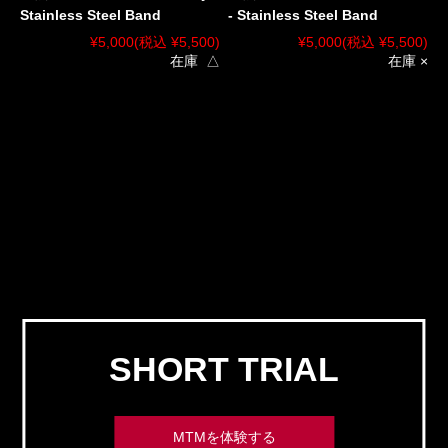
Stainless Steel Band
- Stainless Steel Band
¥5,000
(税込 ¥5,500)
¥5,000
(税込 ¥5,500)
在庫 △
在庫 ×
SHORT TRIAL
MTMを体験する