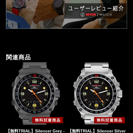
関連商品
【無料TRIAL】Silencer Grey -
【無料TRIAL】Silencer Silver