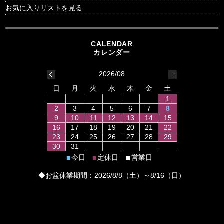
お気に入りリストを見る
2026/08
日
月
火
水
木
金
土
1
2
3
4
5
6
7
8
9
10
11
12
13
14
15
16
17
18
19
20
21
22
23
24
25
26
27
28
29
30
31
■
今日
定休日
営業日
■
■
◆お盆休業期間：2026/8/8（土）～8/16（日）