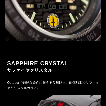
SAPPHIRE CRYSTAL
サファイヤクリスタル
Outdoorで過酷な条件に耐える反射防止、耐傷加工済サファイ
アクリスタルガラス。