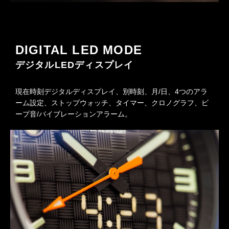
DIGITAL LED MODE
デジタルLEDディスプレイ
現在時刻デジタルディスプレイ、別時刻、月/日、4つのアラ
ーム設定、ストップウォッチ、タイマー、クロノグラフ、ビ
ープ音/バイブレーションアラーム。