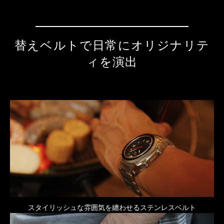
替えベルトで日常にオリジナリテ
ィを演出
スタイリッシュな雰囲気を纏わせるステンレスベルト