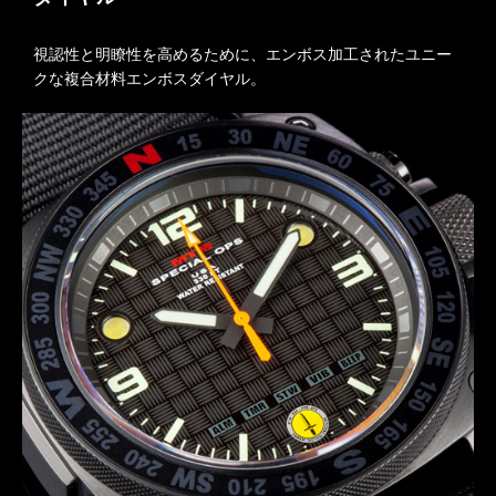
視認性と明瞭性を高めるために、エンボス加工されたユニー
クな複合材料エンボスダイヤル。