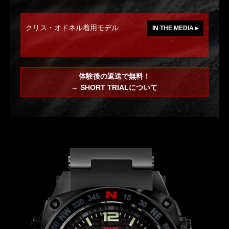
クリス・オドネル着用モデル
IN THE MEDIA ▸
体験後の返送で無料！
→ SHORT TRIALについて