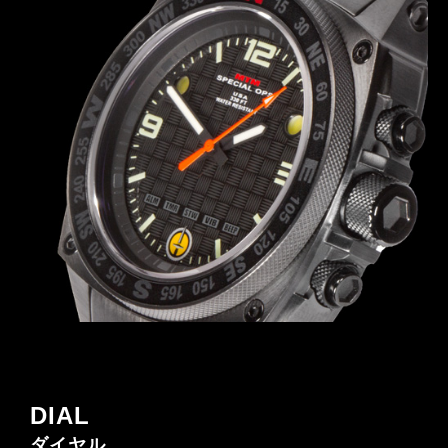
DIAL
ダイヤル