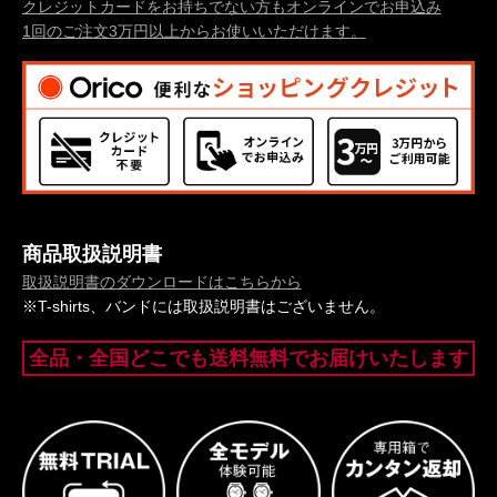
クレジットカードをお持ちでない方もオンラインでお申込み
1回のご注文3万円以上からお使いいただけます。
商品取扱説明書
取扱説明書のダウンロードはこちらから
※T-shirts、バンドには取扱説明書はございません。
全品・全国どこでも送料無料でお届けいたします