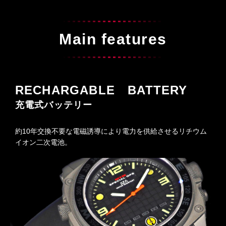
Main features
RECHARGABLE BATTERY
充電式バッテリー
約10年交換不要な電磁誘導により電力を供給させるリチウム
イオン二次電池。