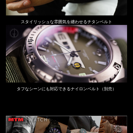
スタイリッシュな雰囲気を纏わせるチタンベルト
タフなシーンにも対応できるナイロンベルト（別売）