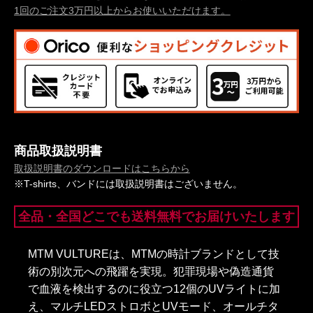
1回のご注文3万円以上からお使いいただけます。
商品取扱説明書
取扱説明書のダウンロードはこちらから
※T-shirts、バンドには取扱説明書はございません。
全品・全国どこでも送料無料でお届けいたします
MTM VULTUREは、MTMの時計ブランドとして技
術の別次元への飛躍を実現。犯罪現場や偽造通貨
で血液を検出するのに役立つ12個のUVライトに加
え、マルチLEDストロボとUVモード、オールチタ