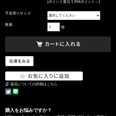
[ポイント還元 1,958ポイント～]
手首周りサイズ:
数量:
個
返品についての詳細はこちら
購入をお悩みですか？