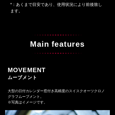
*：あくまで目安であり、使用状況により前後致し
ます。
Main features
MOVEMENT
ムーブメント
大型の日付カレンダー窓付き高精度のスイスクオーツクロノ
グラフムーブメント。
※写真はイメージです。