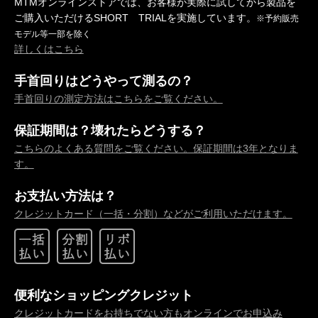
MTMオンラインストアでは、お客様が実際に試してから製品を
ご購入いただけるSHORT TRIALを実施しています。
※予約販売
モデル等一部を除く
詳しくはこちら
手首回りはどうやって測るの？
手首回りの測定方法はこちらをご覧ください。
保証期間は？壊れたらどうする？
こちらのよくある質問をご覧ください。保証期間は3年となりま
す。
お支払い方法は？
クレジットカード（一括・分割）などがご利用いただけます。
便利なショッピングクレジット
クレジットカードをお持ちでない方もオンラインでお申込み