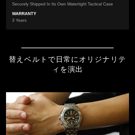
Securely Shipped In Its Own Watertight Tactical Case
WARRANTY
3 Years
替えベルトで日常にオリジナリテ
ィを演出