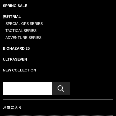
SPRING SALE
無料TRIAL
SPECIAL OPS SERIES
TACTICAL SERIES
ADVENTURE SERIES
BIOHAZARD 25
ULTRASEVEN
NEW COLLECTION
お気に入り