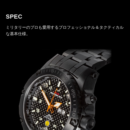
SPEC
ミリタリーのプロも愛用するプロフェッショナル＆タクティカル
な基本仕様。