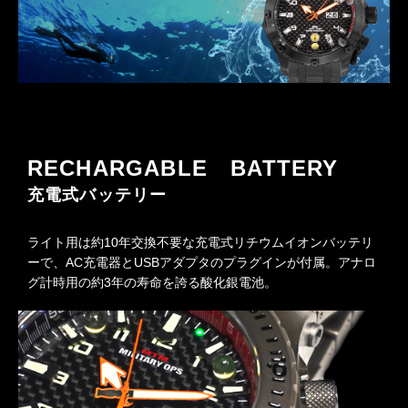
RECHARGABLE BATTERY
充電式バッテリー
ライト用は約10年交換不要な充電式リチウムイオンバッテリ
ーで、AC充電器とUSBアダプタのプラグインが付属。アナロ
グ計時用の約3年の寿命を誇る酸化銀電池。