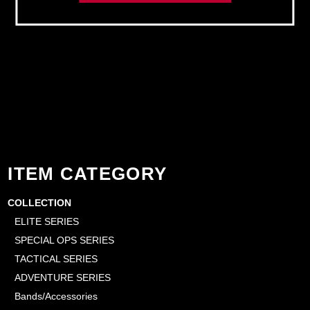
ITEM CATEGORY
COLLECTION
ELITE SERIES
SPECIAL OPS SERIES
TACTICAL SERIES
ADVENTURE SERIES
Bands/Accessories