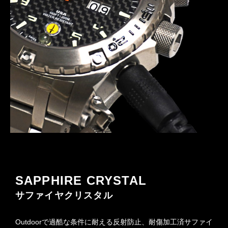
SAPPHIRE CRYSTAL
サファイヤクリスタル
Outdoorで過酷な条件に耐える反射防止、耐傷加工済サファイ