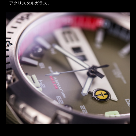
アクリスタルガラス。