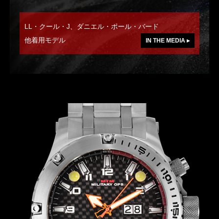
LL・クール・J、ダニエル・ポール・バード
他着用モデル
IN THE MEDIA ▸