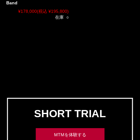
Band
¥178,000
(税込 ¥195,800)
在庫 ○
SHORT TRIAL
MTMを体験する