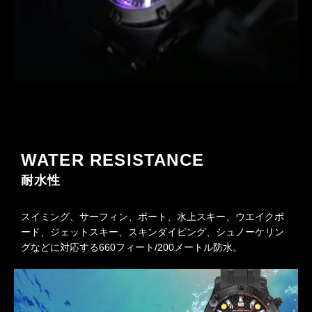
WATER RESISTANCE
耐水性
スイミング、サーフィン、ボート、水上スキー、ウエイクボ
ード、ジェットスキー、スキンダイビング、シュノーケリン
グなどに対応する660フィート/200メートル防水。