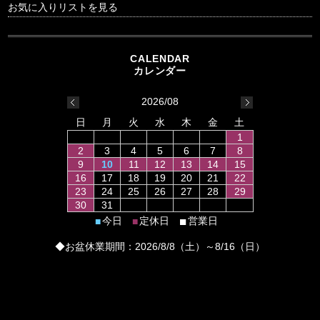
お気に入りリストを見る
2026/08
日
月
火
水
木
金
土
1
2
3
4
5
6
7
8
9
10
11
12
13
14
15
16
17
18
19
20
21
22
23
24
25
26
27
28
29
30
31
■
今日
定休日
営業日
■
■
◆お盆休業期間：2026/8/8（土）～8/16（日）