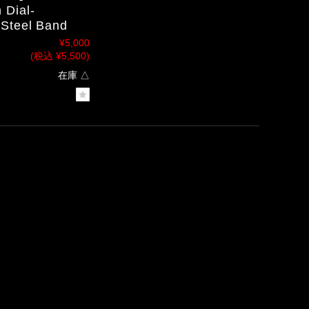
 Dial-
 Steel Band
¥5,000
(税込 ¥5,500)
在庫 △