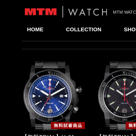
MTM WAT
HOME
COLLECTION
SHO