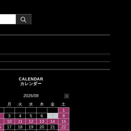
2026/08
日
月
火
水
木
金
土
1
3
4
5
6
7
8
10
11
12
13
14
15
6
17
18
19
20
21
22