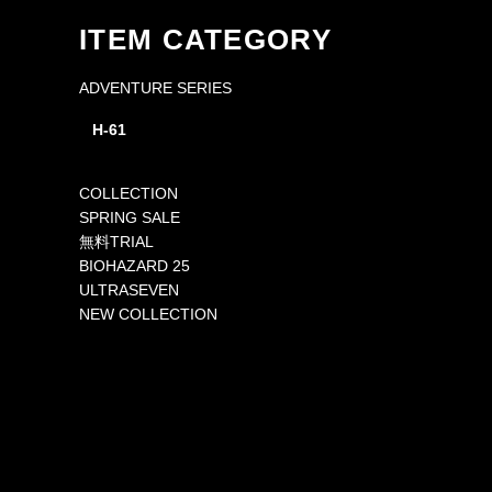
ITEM CATEGORY
ADVENTURE SERIES
H-61
COLLECTION
SPRING SALE
無料TRIAL
BIOHAZARD 25
ULTRASEVEN
NEW COLLECTION