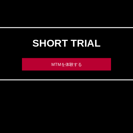
SHORT TRIAL
MTMを体験する