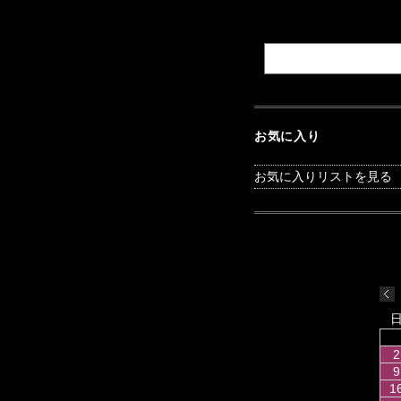
お気に入り
お気に入りリストを見る
2
9
1