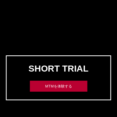
SHORT TRIAL
MTMを体験する