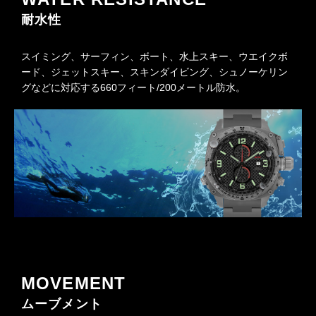
耐水性
スイミング、サーフィン、ボート、水上スキー、ウエイクボ
ード、ジェットスキー、スキンダイビング、シュノーケリン
グなどに対応する660フィート/200メートル防水。
MOVEMENT
ムーブメント