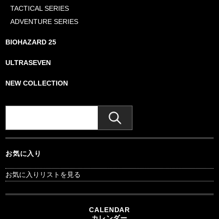
TACTICAL SERIES
ADVENTURE SERIES
BIOHAZARD 25
ULTRASEVEN
NEW COLLECTION
お気に入り
お気に入りリストを見る