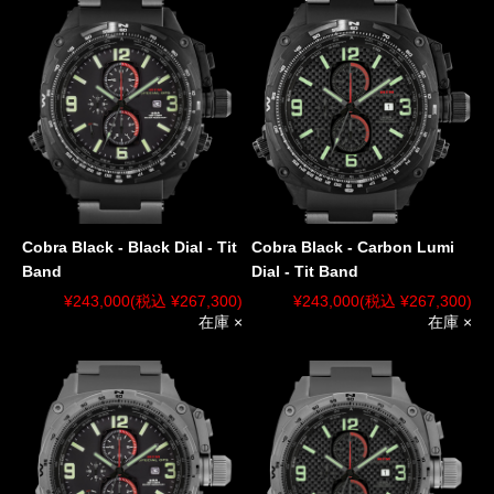
Cobra Black - Black Dial - Tit
Cobra Black - Carbon Lumi
Band
Dial - Tit Band
¥243,000
(税込 ¥267,300)
¥243,000
(税込 ¥267,300)
在庫 ×
在庫 ×