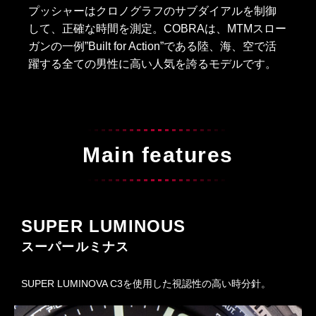
プッシャーはクロノグラフのサブダイアルを制御
して、正確な時間を測定。COBRAは、MTMスロー
ガンの一例”Built for Action”である陸、海、空で活
躍する全ての男性に高い人気を誇るモデルです。
Main features
SUPER LUMINOUS
スーパールミナス
SUPER LUMINOVA C3を使用した視認性の高い時分針。