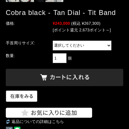
Cobra black - Tan Dial - Tit Band
価格:
¥243,000
(税込 ¥267,300)
[ポイント還元 2,673ポイント～]
手首周りサイズ:
数量:
個
返品についての詳細はこちら