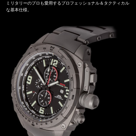
ミリタリーのプロも愛用するプロフェッショナル＆タクティカル
な基本仕様。