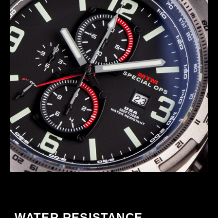
WATER RESISTANCE