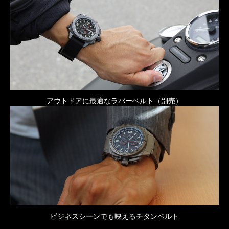
アウトドアに最適なラバーベルト（別売）
ビジネスシーンでも映えるチタンベルト