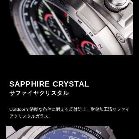
SAPPHIRE CRYSTAL
サファイヤクリスタル
Outdoorで過酷な条件に耐える反射防止、耐傷加工済サファイ
アクリスタルガラス。