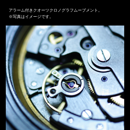
アラーム付きクオーツクロノグラフムーブメント。
※写真はイメージです。