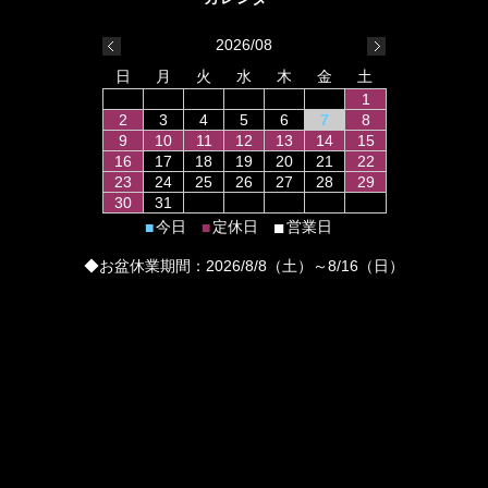
2026/08
日
月
火
水
木
金
土
1
2
3
4
5
6
7
8
9
10
11
12
13
14
15
16
17
18
19
20
21
22
23
24
25
26
27
28
29
30
31
■
今日
定休日
営業日
■
■
◆お盆休業期間：2026/8/8（土）～8/16（日）