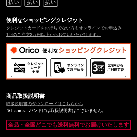
便利なショッピングクレジット
クレジットカードをお持ちでない方もオンラインでお申込み
1回のご注文3万円以上からお使いいただけます。
商品取扱説明書
取扱説明書のダウンロードはこちらから
※T-shirts、バンドには取扱説明書はございません。
全品・全国どこでも送料無料でお届けいたします