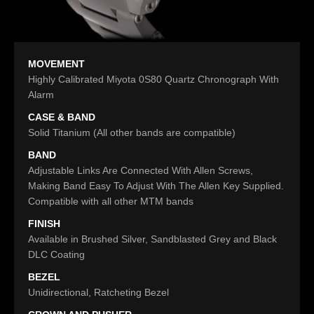
MOVEMENT
Highly Calibrated Miyota 0S80 Quartz Chronograph With
Alarm
CASE & BAND
Solid Titanium (All other bands are compatible)
BAND
Adjustable Links Are Connected With Allen Screws,
Making Band Easy To Adjust With The Allen Key Supplied.
Compatible with all other MTM bands
FINISH
Available in Brushed Silver, Sandblasted Grey and Black
DLC Coating
BEZEL
Unidirectional, Ratcheting Bezel