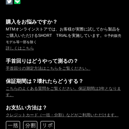
購入をお悩みですか？
MTMオンラインストアでは、お客様が実際に試してから製品を
ご購入いただけるSHORT TRIALを実施しています。
※予約販売
モデル等一部を除く
詳しくはこちら
手首回りはどうやって測るの？
手首回りの測定方法はこちらをご覧ください。
保証期間は？壊れたらどうする？
こちらのよくある質問をご覧ください。保証期間は3年となりま
す。
お支払い方法は？
クレジットカード（一括・分割）などがご利用いただけます。