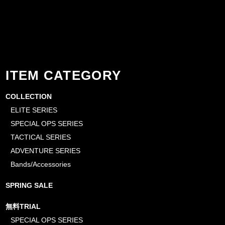
ITEM CATEGORY
COLLECTION
ELITE SERIES
SPECIAL OPS SERIES
TACTICAL SERIES
ADVENTURE SERIES
Bands/Accessories
SPRING SALE
無料TRIAL
SPECIAL OPS SERIES