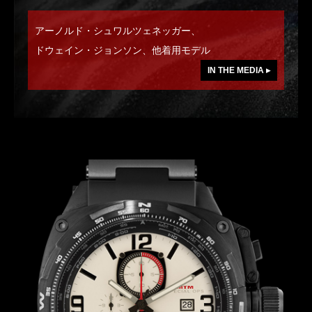
アーノルド・シュワルツェネッガー、
ドウェイン・ジョンソン、他着用モデル
IN THE MEDIA ▸