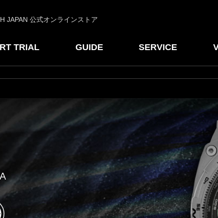
CH JAPAN 公式オンラインストア
RT TRIAL
GUIDE
SERVICE
。
A