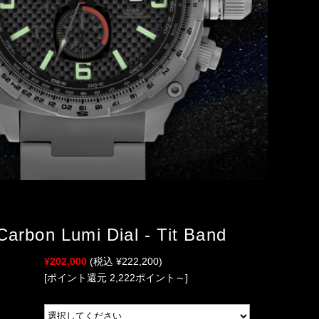
Carbon Lumi Dial - Tit Band
¥202,000
(税込 ¥222,200)
[ポイント還元 2,222ポイント～]