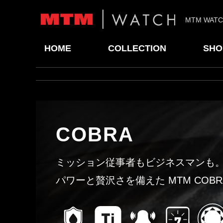
MTM WAT
HOME
COLLECTION
SHO
COBRA
ミッション従事者もビジネスマンも
パワーと贅沢さを備えた MTM COBR