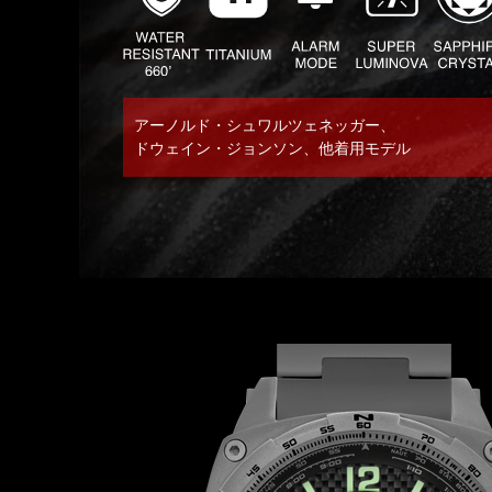
アーノルド・シュワルツェネッガー、
ドウェイン・ジョンソン、他着用モデル