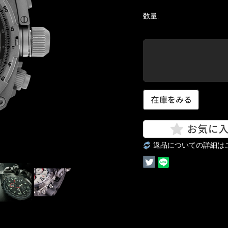
数量:
返品についての詳細は