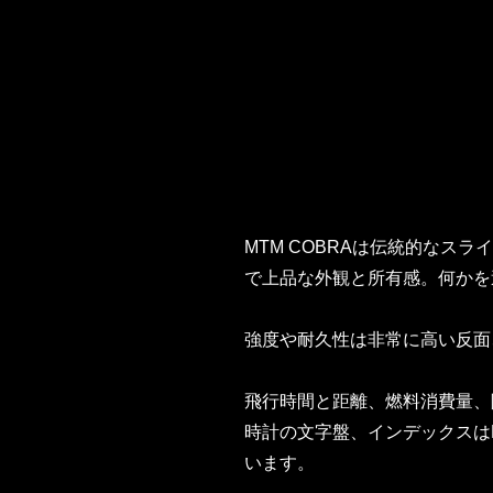
MTM COBRAは伝統的な
で上品な外観と所有感。何かを
強度や耐久性は非常に高い反面
飛行時間と距離、燃料消費量、
時計の文字盤、インデックスは
います。