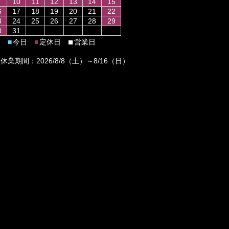
10
11
12
13
14
15
6
17
18
19
20
21
22
3
24
25
26
27
28
29
0
31
■
今日
定休日
営業日
■
■
休業期間：2026/8/8（土）～8/16（日）