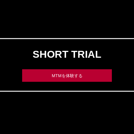
SHORT TRIAL
MTMを体験する