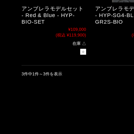
アンブレラモデルセット
アンブレラモデル 
- Red & Blue - HYP-
- HYP-SG4-BL
BIO-SET
GR2S-BIO
¥109,000
(税込 ¥119,900)
(
在庫 △
3件中1件～3件を表示