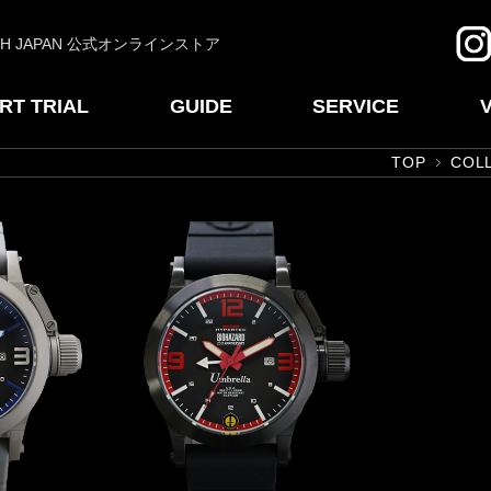
CH JAPAN 公式オンラインストア
RT TRIAL
GUIDE
SERVICE
TOP
COL