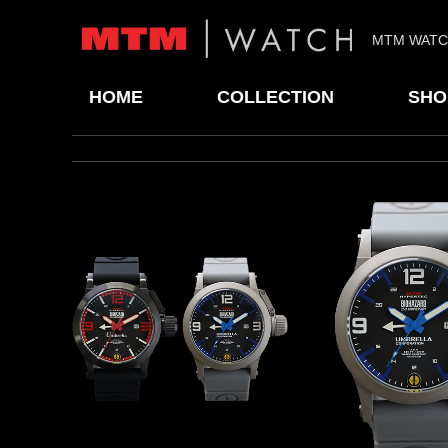
MTM WAT
HOME
COLLECTION
SHO