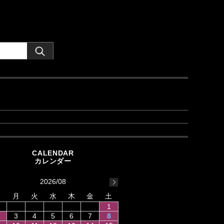
2026/08
日
月
火
水
木
金
土
1
3
4
5
6
7
8