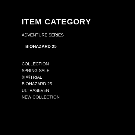
ITEM CATEGORY
ADVENTURE SERIES
BIOHAZARD 25
COLLECTION
SPRING SALE
無料TRIAL
BIOHAZARD 25
ULTRASEVEN
NEW COLLECTION