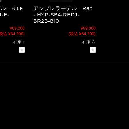
- Blue
アンブレラモデル - Red
UE-
- HYP-SB4-RED1-
BR2B-BIO
¥59,000
¥59,000
税込 ¥64,900)
(税込 ¥64,900)
在庫 ○
在庫 △