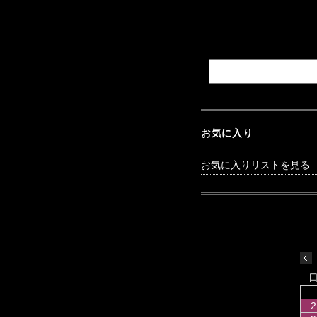
お気に入り
お気に入りリストを見る
2