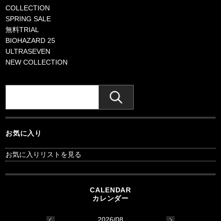
COLLECTION
SPRING SALE
無料TRIAL
BIOHAZARD 25
ULTRASEVEN
NEW COLLECTION
お気に入り
お気に入りリストを見る
2026/08