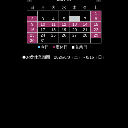
日
月
火
水
木
金
土
1
2
3
4
5
6
7
8
9
10
11
12
13
14
15
16
17
18
19
20
21
22
23
24
25
26
27
28
29
30
31
■
今日
定休日
営業日
■
■
◆お盆休業期間：2026/8/8（土）～8/16（日）