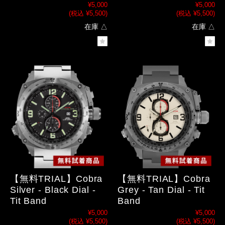
¥5,000
¥5,000
(税込 ¥5,500)
(税込 ¥5,500)
在庫 △
在庫 △
【無料TRIAL】Cobra
【無料TRIAL】Cobra
Silver - Black Dial -
Grey - Tan Dial - Tit
Tit Band
Band
¥5,000
¥5,000
(税込 ¥5,500)
(税込 ¥5,500)