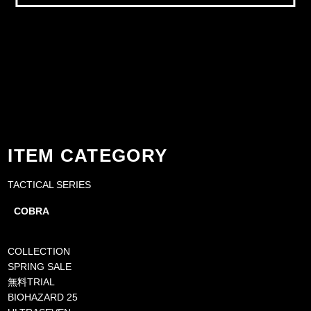
ITEM CATEGORY
TACTICAL SERIES
COBRA
COLLECTION
SPRING SALE
無料TRIAL
BIOHAZARD 25