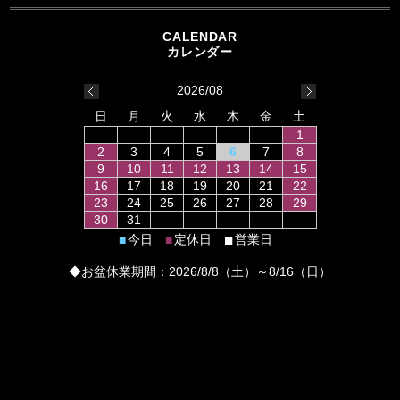
2026/08
日
月
火
水
木
金
土
1
2
3
4
5
6
7
8
9
10
11
12
13
14
15
16
17
18
19
20
21
22
23
24
25
26
27
28
29
30
31
■
今日
定休日
営業日
■
■
◆お盆休業期間：2026/8/8（土）～8/16（日）