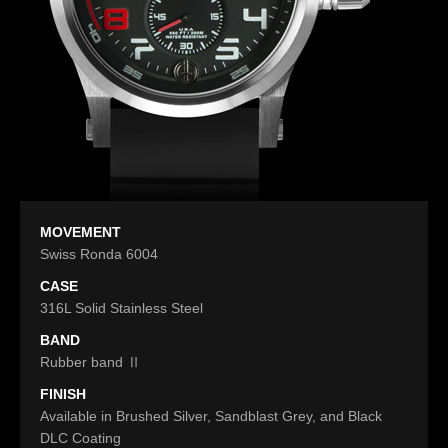
MOVEMENT
Swiss Ronda 6004
CASE
316L Solid Stainless Steel
BAND
Rubber band Ⅱ
FINISH
Available in Brushed Silver, Sandblast Grey, and Black
DLC Coating