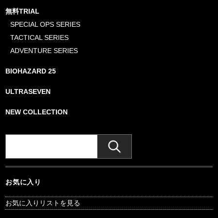
無料TRIAL
SPECIAL OPS SERIES
TACTICAL SERIES
ADVENTURE SERIES
BIOHAZARD 25
ULTRASEVEN
NEW COLLECTION
お気に入り
お気に入りリストを見る