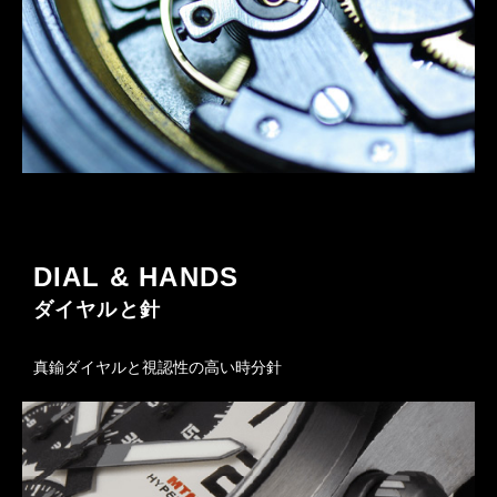
DIAL & HANDS
ダイヤルと針
真鍮ダイヤルと視認性の高い時分針