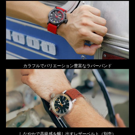
カラフルでバリエーション豊富なラバーバンド
しなやかで高級感を醸し出すレザーベルト（別売）