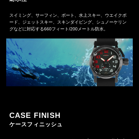
スイミング、サーフィン、ボート、水上スキー、ウエイクボ
ード、ジェットスキー、スキンダイビング、シュノーケリン
グなどに対応する660フィート/200メートル防水。
CASE FINISH
ケースフィニッシュ