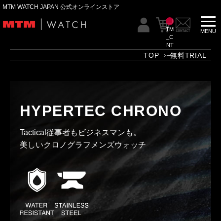
MTM WATCH JAPAN 公式オンラインストア
__I
TM
_C
NT
__
TOP
無料TRIAL
HYPERTEC CHRONO
Tactical従事者もビジネスマンも。
美しいクロノグラフメンズウォッチ