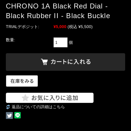
CHRONO 1A Black Red Dial -
Black Rubber II - Black Buckle
TRIALデポジット:
¥5,000
(税込 ¥5,500)
数量:
個
返品についての詳細はこちら