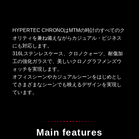
HYPERTEC CHRONOはMTMの時計のすべてのク
オリティを兼ね備えながらカジュアル・ビジネス
にも対応します。
316Lステンレスケース、クロノクォーツ、耐傷加
工の強化ガラスで、美しいクロノグラフメンズウ
ォッチを実現します。
オフィスシーンやカジュアルシーンをはじめとし
てさまざまなシーンでも映えるデザインを実現し
ています。
Main features