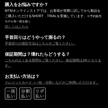
購入をお悩みですか？
MTMオンラインストアでは、お客様が実際に試してから製品を
ご購入いただけるSHORT TRIALを実施しています。
※予約販売
モデル等一部を除く
詳しくはこちら
手首回りはどうやって測るの？
手首回りの測定方法はこちらをご覧ください。
保証期間は？壊れたらどうする？
こちらのよくある質問をご覧ください。保証期間は3年となりま
す。
お支払い方法は？
クレジットカード（一括・分割）などがご利用いただけます。