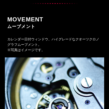
MOVEMENT
ムーブメント
カレンダー日付ウィンドウ、ハイグレードなクオーツクロノ
グラフムーブメント。
※写真はイメージです。