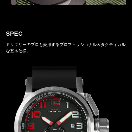
SPEC
ミリタリーのプロも愛用するプロフェッショナル＆タクティカル
な基本仕様。