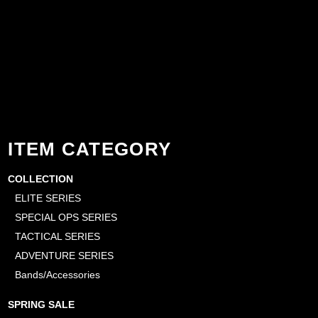
ITEM CATEGORY
COLLECTION
ELITE SERIES
SPECIAL OPS SERIES
TACTICAL SERIES
ADVENTURE SERIES
Bands/Accessories
SPRING SALE