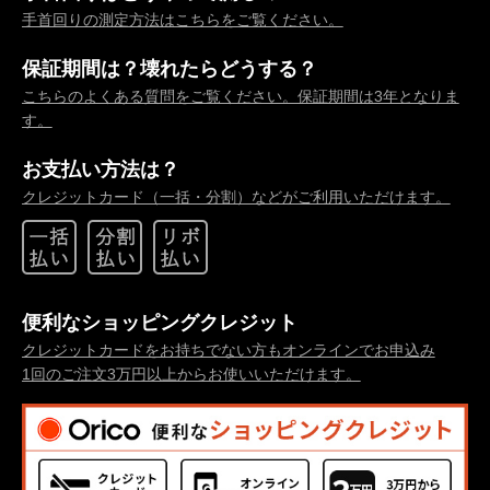
手首回りの測定方法はこちらをご覧ください。
保証期間は？壊れたらどうする？
こちらのよくある質問をご覧ください。保証期間は3年となりま
す。
お支払い方法は？
クレジットカード（一括・分割）などがご利用いただけます。
便利なショッピングクレジット
クレジットカードをお持ちでない方もオンラインでお申込み
1回のご注文3万円以上からお使いいただけます。