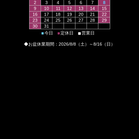
2
3
4
5
6
7
8
9
10
11
12
13
14
15
16
17
18
19
20
21
22
23
24
25
26
27
28
29
30
31
■
今日
定休日
営業日
■
■
◆お盆休業期間：2026/8/8（土）～8/16（日）