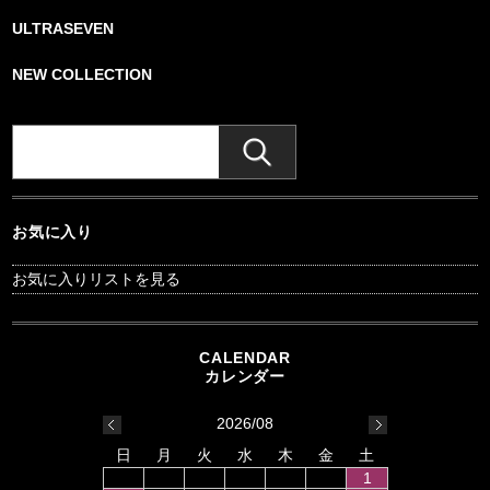
ULTRASEVEN
NEW COLLECTION
お気に入り
お気に入りリストを見る
2026/08
日
月
火
水
木
金
土
1