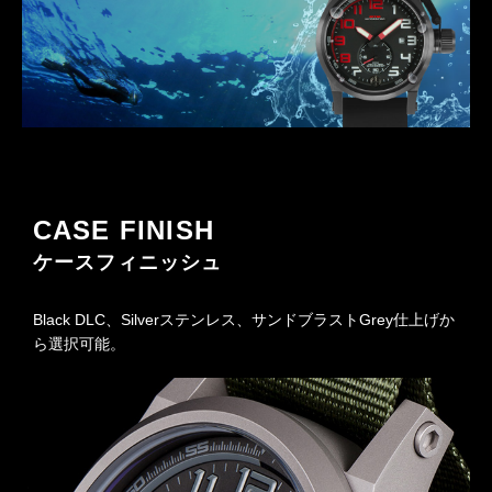
CASE FINISH
ケースフィニッシュ
Black DLC、Silverステンレス、サンドブラストGrey仕上げか
ら選択可能。