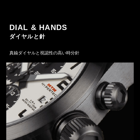
DIAL & HANDS
ダイヤルと針
真鍮ダイヤルと視認性の高い時分針