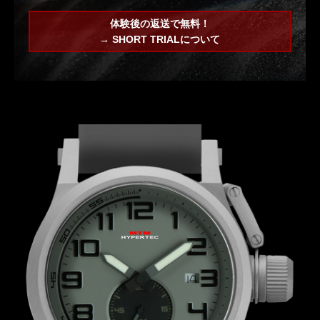
体験後の返送で無料！
→ SHORT TRIALについて