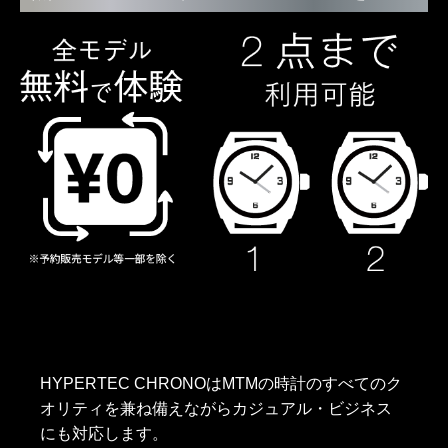
HYPERTEC CHRONOはMTMの時計のすべてのク
オリティを兼ね備えながらカジュアル・ビジネス
にも対応します。