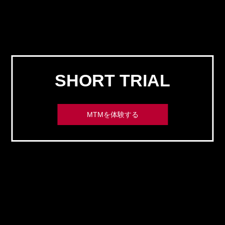
SHORT TRIAL
MTMを体験する