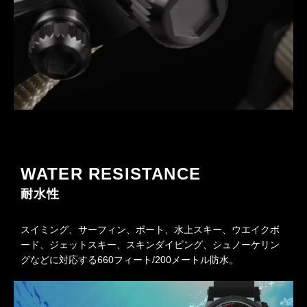
WATER RESISTANCE
耐水性
スイミング、サーフィン、ボート、水上スキー、ウエイクボ
ード、ジェットスキー、スキンダイビング、シュノーケリン
グなどに対応する660フィート/200メートル防水。