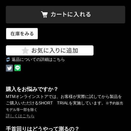
返品についての詳細はこちら
購入をお悩みですか？
MTMオンラインストアでは、お客様が実際に試してから製品を
ご購入いただけるSHORT TRIALを実施しています。
※予約販売
モデル等一部を除く
詳しくはこちら
手首回りはどうやって測るの？