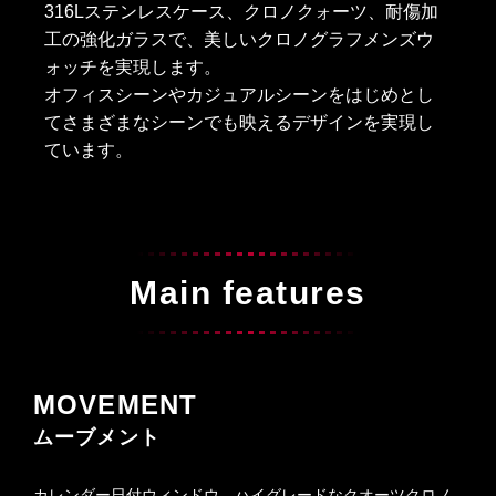
316Lステンレスケース、クロノクォーツ、耐傷加
工の強化ガラスで、美しいクロノグラフメンズウ
ォッチを実現します。
オフィスシーンやカジュアルシーンをはじめとし
てさまざまなシーンでも映えるデザインを実現し
ています。
Main features
MOVEMENT
ムーブメント
カレンダー日付ウィンドウ、ハイグレードなクオーツクロノ