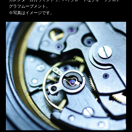
グラフムーブメント。
※写真はイメージです。