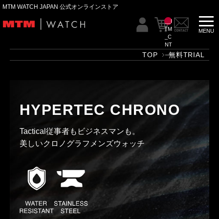
MTM WATCH JAPAN 公式オンラインストア
__I
TM
_C
NT
__
TOP
無料TRIAL
HYPERTEC CHRONO
Tactical従事者もビジネスマンも。
美しいクロノグラフメンズウォッチ