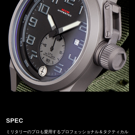
SPEC
ミリタリーのプロも愛用するプロフェッショナル＆タクティカル