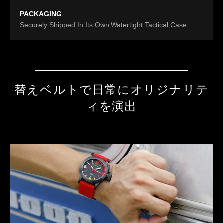
PACKAGING
Securely Shipped In Its Own Watertight Tactical Case
替えベルトで日常にオリジナリテ
ィを演出