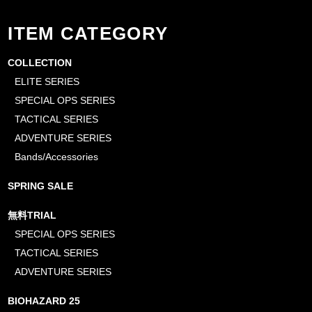
ITEM CATEGORY
COLLECTION
ELITE SERIES
SPECIAL OPS SERIES
TACTICAL SERIES
ADVENTURE SERIES
Bands/Accessories
SPRING SALE
無料TRIAL
SPECIAL OPS SERIES
TACTICAL SERIES
ADVENTURE SERIES
BIOHAZARD 25