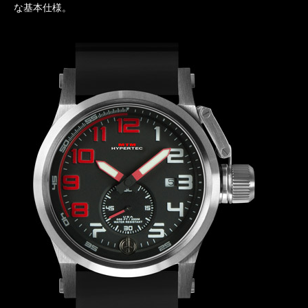
な基本仕様。