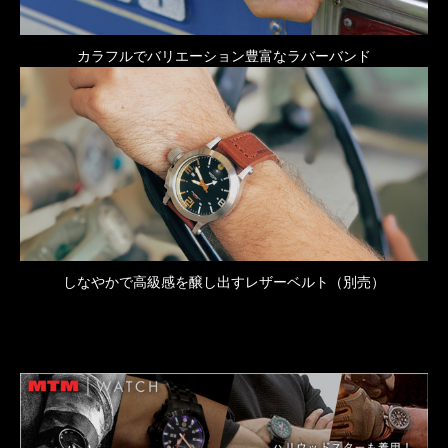
カラフルでバリエーション豊富なラバーバンド
しなやかで高級感を醸し出すレザーベルト（別売）