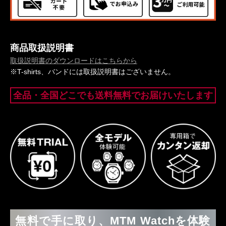
商品取扱説明書
取扱説明書のダウンロードはこちらから
※T-shirts、バンドには取扱説明書はございません。
全品・全国どこでも送料無料でお届けいたします
無料で手に取り、MTM Watchを体験