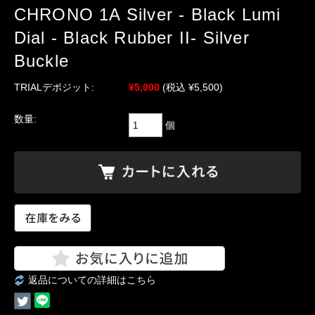
CHRONO 1A Silver - Black Lumi
Dial - Black Rubber II- Silver
Buckle
TRIALデポジット:
¥5,000
(税込 ¥5,500)
数量:
個
返品についての詳細はこちら