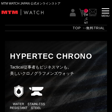
MTM WATCH JAPAN 公式オンラインストア
__I
TM
_C
NT
__
TOP
無料TRIAL
HYPERTEC CHRONO
Tactical従事者もビジネスマンも。
美しいクロノグラフメンズウォッチ