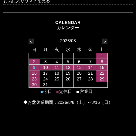
お気に入りリストを見る
2026/08
日
月
火
水
木
金
土
1
2
3
4
5
6
7
8
9
10
11
12
13
14
15
16
17
18
19
20
21
22
23
24
25
26
27
28
29
30
31
■
今日
定休日
営業日
■
■
◆お盆休業期間：2026/8/8（土）～8/16（日）