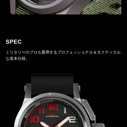
SPEC
ミリタリーのプロも愛用するプロフェッショナル＆タクティカル
な基本仕様。