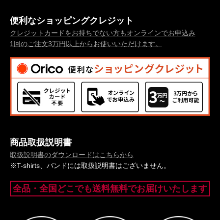
便利なショッピングクレジット
クレジットカードをお持ちでない方もオンラインでお申込み
1回のご注文3万円以上からお使いいただけます。
商品取扱説明書
取扱説明書のダウンロードはこちらから
※T-shirts、バンドには取扱説明書はございません。
全品・全国どこでも送料無料でお届けいたします