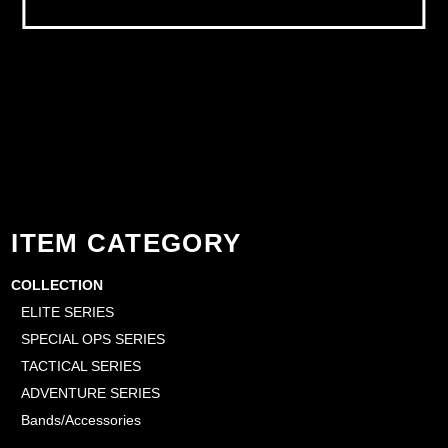
ITEM CATEGORY
COLLECTION
ELITE SERIES
SPECIAL OPS SERIES
TACTICAL SERIES
ADVENTURE SERIES
Bands/Accessories