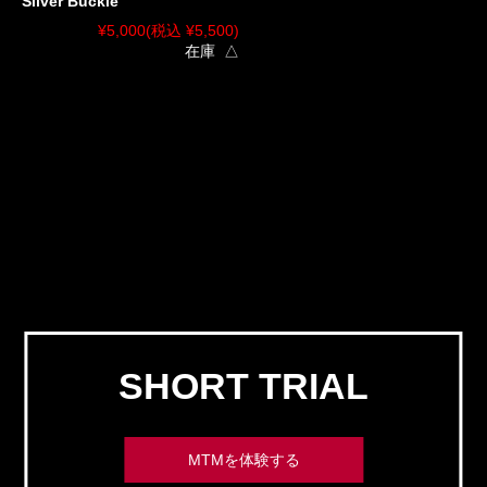
Silver Buckle
¥5,000
(税込 ¥5,500)
在庫 △
SHORT TRIAL
MTMを体験する