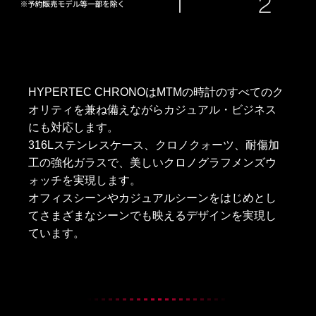
HYPERTEC CHRONOはMTMの時計のすべてのク
オリティを兼ね備えながらカジュアル・ビジネス
にも対応します。
316Lステンレスケース、クロノクォーツ、耐傷加
工の強化ガラスで、美しいクロノグラフメンズウ
ォッチを実現します。
オフィスシーンやカジュアルシーンをはじめとし
てさまざまなシーンでも映えるデザインを実現し
ています。