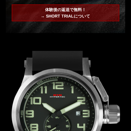
体験後の返送で無料！
→ SHORT TRIALについて