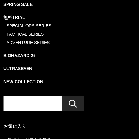
SPRING SALE
無料TRIAL
SPECIAL OPS SERIES
TACTICAL SERIES
ADVENTURE SERIES
BIOHAZARD 25
ULTRASEVEN
NEW COLLECTION
お気に入り