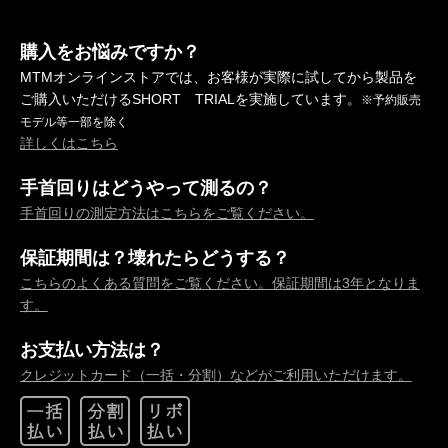
購入をお悩みですか？
MTMオンラインストアでは、お客様が実際に試してから製品を
ご購入いただけるSHORT TRIALを実施しています。
※予約販売
モデル等一部を除く
詳しくはこちら
手首回りはどうやって測るの？
手首回りの測定方法はこちらをご覧ください。
保証期間は？壊れたらどうする？
こちらのよくある質問をご覧ください。保証期間は3年となりま
す。
お支払い方法は？
クレジットカード（一括・分割）などがご利用いただけます。