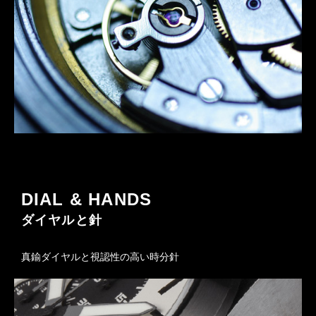
DIAL & HANDS
ダイヤルと針
真鍮ダイヤルと視認性の高い時分針