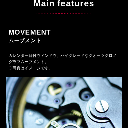
Main features
MOVEMENT
ムーブメント
カレンダー日付ウィンドウ、ハイグレードなクオーツクロノ
グラフムーブメント。
※写真はイメージです。