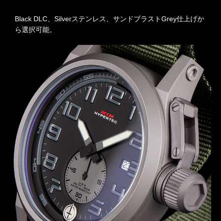
Black DLC、Silverステンレス、サンドブラストGrey仕上げか
ら選択可能。