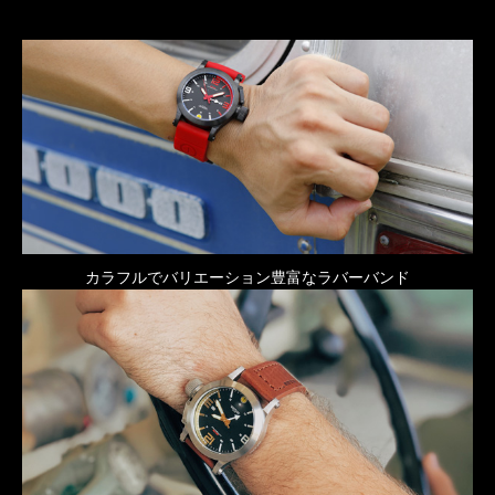
カラフルでバリエーション豊富なラバーバンド