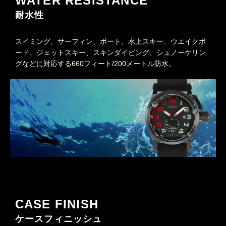
WATER RESISTANCE
耐水性
スイミング、サーフィン、ボート、水上スキー、ウエイクボ
ード、ジェットスキー、スキンダイビング、シュノーケリン
グなどに対応する660フィート/200メートル防水。
CASE FINISH
ケースフィニッシュ