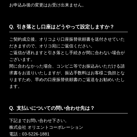
お申込み後の変更はお受け出来ません。
引き落とし口座はどうやって設定しますか？
ご契約成立後、オリコより口座振替依頼書を送付させていた
だきますので、オリコ宛にご返信ください。
ご返信が遅れますと引き落とし手続きが間に合わない場合が
ございます。
間に合わなかった場合、コンビニ等でお振込みいただける請
求書をお送りいたしますが、振込手数料はお客様ご負担とな
りますため、早めの口座振替依頼書のご返送をお勧めいたし
ます。
支払いについての問い合わせ先は？
下記までお問い合わせ下さい。
株式会社 オリエントコーポレーション
電話：03-5226-1881