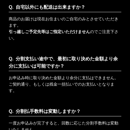
自宅以外にも配送は出来ますか？
商品のお届けは現在お住まいのご自宅のみとさせていただき
ます。
引っ越しご予定先等はご指定いただけません
のでご注意下さ
い。
分割支払い途中で、最初に取り決めた金額より余
分に支払いは可能ですか？
お申込み時に取り決めた金額より余分に支払はできません。
ご契約通り、もしくは残金一括払いでのお支払いとなりま
す。
分割払手数料は変動しますか？
一度お申込みが完了すると、回数に応じた分割手数料は変動
いたしません。