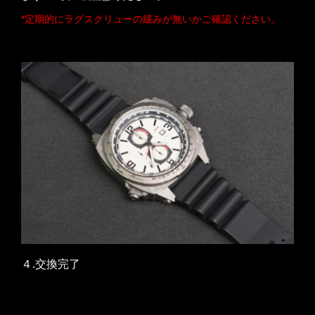
*定期的にラグスクリューの緩みが無いかご確認ください。
４.交換完了