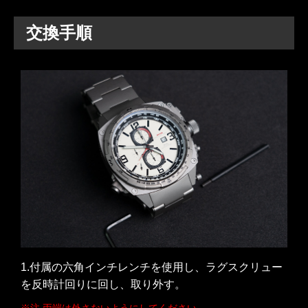
交換手順
1.付属の六角インチレンチを使用し、ラグスクリュー
を反時計回りに回し、取り外す。
※注 両端は外さないようにしてください。