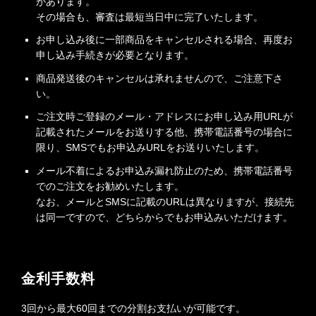
があります。
その場合も、審査は最短当日中に完了いたします。
お申し込み後に一部商品をキャンセルされる場合、再度お
申し込み手続きが必要となります。
商品発送後のキャンセルは承れませんので、ご注意下さ
い。
ご注文時ご登録のメール・アドレスにお申し込み用URLが
記載されたメールをお送りする他、携帯電話番号の場合に
限り、SMSでもお申込みURLをお送りいたします。
メール不着によるお申込み漏れ防止のため、携帯電話番号
でのご注文をお勧めいたします。
なお、メールとSMSに記載のURLは異なりますが、接続先
は同一ですので、どちらからでもお申込みいただけます。
金利手数料
3回から最大60回までの分割お支払いが可能です。