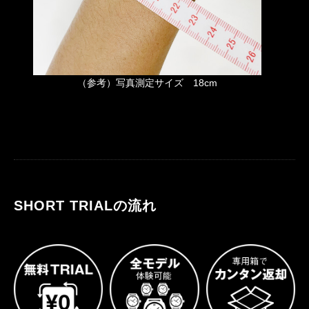
（参考）写真測定サイズ 18cm
SHORT TRIALの流れ