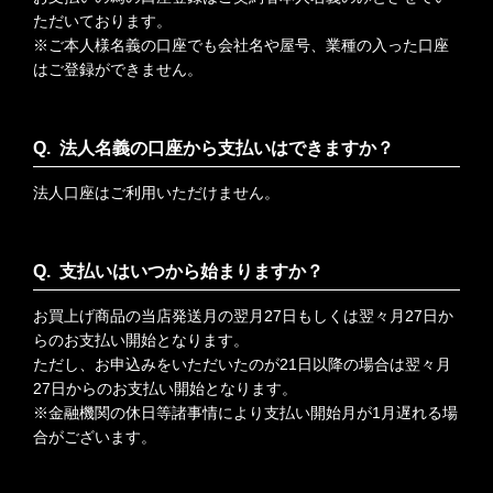
ただいております。
※ご本人様名義の口座でも会社名や屋号、業種の入った口座
はご登録ができません。
法人名義の口座から支払いはできますか？
法人口座はご利用いただけません。
支払いはいつから始まりますか？
お買上げ商品の当店発送月の翌月27日もしくは翌々月27日か
らのお支払い開始となります。
ただし、お申込みをいただいたのが21日以降の場合は翌々月
27日からのお支払い開始となります。
※金融機関の休日等諸事情により支払い開始月が1月遅れる場
合がございます。