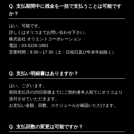
支払期間中に残金を一括で支払うことは可能です
か？
はい、可能です。
詳しくはオリコまでお問い合わせ下さい。
株式会社 オリエントコーポレーション
電話：03-5226-1881
営業時間：9:30～17:30（土・日祝日及び年末年始除く）
支払い明細書はありますか？
はい、ございます。
初回支払月の20日前後までにご契約者本人宛てにオリコより
送付させていただきます。
お支払い金額、回数、スケジュールが確認いただけます。
支払回数の変更は可能ですか？