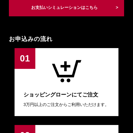
お支払いシミュレーションはこちら
お申込みの流れ
ショッピングローンにてご注文
3万円以上のご注文からご利用いただけます。