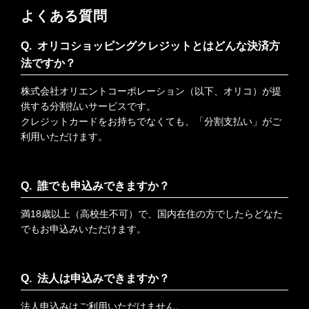
よくある質問
オリコショッピングクレジットとはどんな決済方
法ですか？
株式会社オリエントコーポレーション（以下、オリコ）が提
供する分割払いサービスです。
クレジットカードをお持ちでなくても、「分割支払い」がご
利用いただけます。
誰でも申込みできますか？
満18歳以上（高校生不可）で、国内在住の方でしたらどなた
でもお申込みいただけます。
法人は申込みできますか？
法人申込みはご利用いただけません。