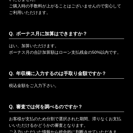
ご購入時の手数料が上がることはございませんので安心して
ご利用いただけます。
ボーナス月に加算はできますか？
はい、加算いただけます。
ボーナス月の合計加算額はローン支払残金の50%以内です。
年収欄に入力するのは手取り金額ですか？
税込金額をご入力下さい。
審査では何を調べるのですか？
お客様が支払のため分割で選択された期間、滞りなくお支払
いいただけるかどうかの審査となります。
ご入力いただいた情報から総合的に判断させていただきま