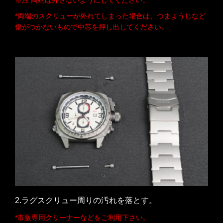
*両端のスクリューが外れてしまった場合は、つまようじなど
傷がつかないもので中芯を押し出してください。
2.ラグスクリュー周りの汚れを落とす。
*市販専用クリーナーなどをご利用下さい。