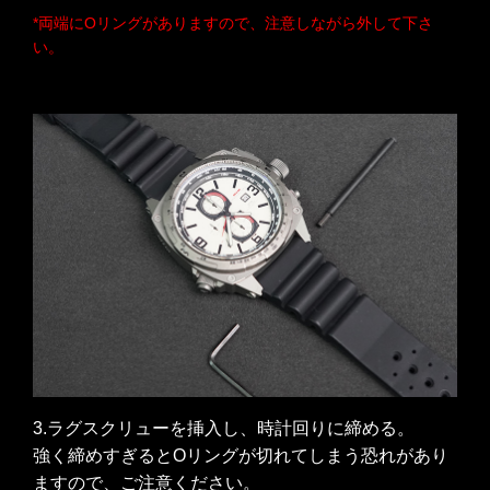
*両端にOリングがありますので、注意しながら外して下さ
い。
3.ラグスクリューを挿入し、時計回りに締める。
強く締めすぎるとOリングが切れてしまう恐れがあり
ますので、ご注意ください。