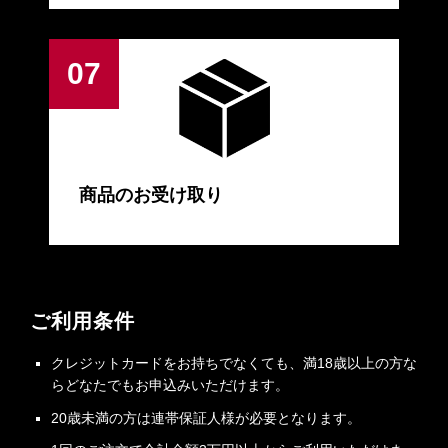
商品のお受け取り
ご利用条件
クレジットカードをお持ちでなくても、満18歳以上の方な
らどなたでもお申込みいただけます。
20歳未満の方は連帯保証人様が必要となります。