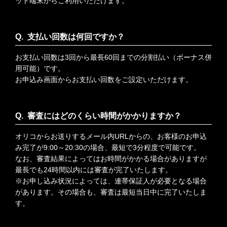
ット端末からご利用いただけます。
支払い回数は何回ですか？
お支払い回数は3回から最長60回までの分割払い（ボーナス併
用可能）です。
お申込み画面からお支払い回数をご設定いただけます。
審査にはどのくらい時間がかかりますか？
オリコからお送りするメール内URLからの、お客様のお申込
み完了が9:00～20:30の場合、最短で3分程度で可能です。
なお、審査結果によってはお時間がかかる場合がありますが
最長でも24時間以内には審査が完了いたします。
※お申し込み状況によっては、連帯保証人が必要となる場合
があります。その場合も、審査は最短当日中に完了いたしま
す。