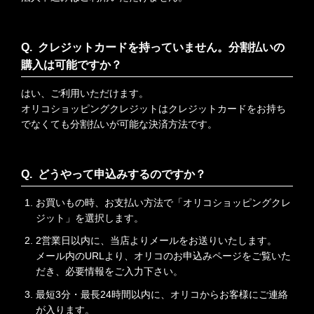
クレジットカードを持っていません。分割払いの
購入は可能ですか？
はい、ご利用いただけます。
オリコショッピングクレジットはクレジットカードをお持ち
でなくても分割払いが可能な決済方法です。
どうやって申込みするのですか？
お買いもの時、お支払い方法で「オリコショッピングクレ
ジット」を選択します。
2営業日以内に、当店よりメールをお送りいたします。
メール内のURLより、オリコのお申込みページをご覧いた
だき、必要情報をご入力下さい。
最短3分・最長24時間以内に、オリコからお客様にご連絡
が入ります。