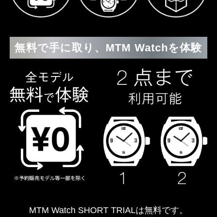
無料で手に取り、MTM Watchを体験
MTM Watch SHORT TRIALは無料です。