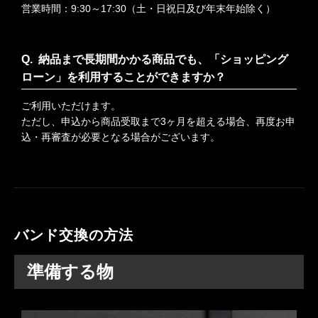
営業時間：9:30～17:30（土・日祝日及び年末年始除く）
納品まで長期間かかる商品でも、「ショッピング
ローン」を利用することができますか？
ご利用いただけます。
ただし、申込から商品受取まで3ヶ月を超える場合、再度お申
込・再審査が必要となる場合がございます。
バンド交換の方法
準備する物