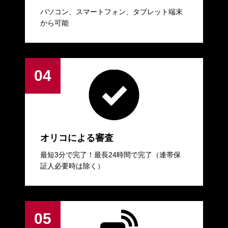
パソコン、スマートフォン、タブレット端末
から可能
オリコによる審査
最短3分で完了！最長24時間で完了（連帯保
証人必要時は除く）