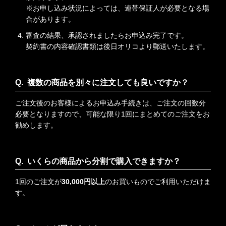
※お申し込み状況によっては、連帯保証人が必要となる場
合があります。
審査の結果、承認されましたらお申込み完了です。
契約書の内容確認書類は後日オリコより郵送いたします。
複数の商品を別々に注文しても良いですか？
ご注文後のお客様によるお申込み手続きは、ご注文の回数分
必要となりますので、可能な限り1回にまとめてのご注文をお
勧めします。
いくらの商品から分割で購入できますか？
1回のご注文が
30,000円以上
のお買いものでご利用いただけま
す。