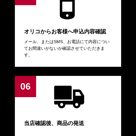
オリコからお客様へ申込内容確認
メール、またはSMS、お電話にて内容につい
てお間違いがないか確認させていただきま
す。
当店確認後、商品の発送