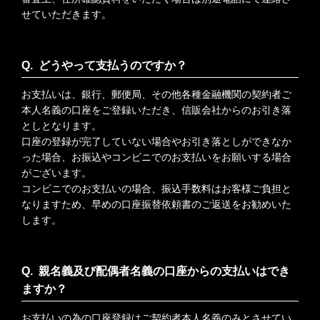
せていただきます。
どうやって支払うのですか？
お支払いは、銀行、郵便局、その他各種金融機関の契約者ご
本人名義の口座をご登録いただき、信販会社からのお引き落
としとなります。
口座の登録が完了していない場合やお引き落としができなか
った場合、お振込やコンビニでのお支払いをお願いする場合
がございます。
コンビニでのお支払いの場合、振込手数料はお客様ご負担と
なりますため、早めの口座振替依頼書のご返送をお勧めいた
します。
親名義及び配偶者名義の口座からの支払いはでき
ますか？
お支払いの為の口座登録はご契約者本人名義のみとさせてい