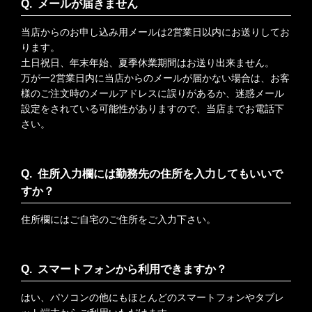
メールが届きません
当店からのお申し込み用メールは2営業日以内にお送りしてお
ります。
土日祝日、年末年始、夏季休業期間はお送り出来ません。
万が一2営業日内に当店からのメールが届かない場合は、お客
様のご注文時のメールアドレスに誤りがあるか、迷惑メール
設定をされている可能性がありますので、当店までお電話下
さい。
住所入力欄には勤務先の住所を入力してもいいで
すか？
住所欄にはご自宅のご住所をご入力下さい。
スマートフォンから利用できますか？
はい、パソコンの他にもほとんどのスマートフォンやタブレ