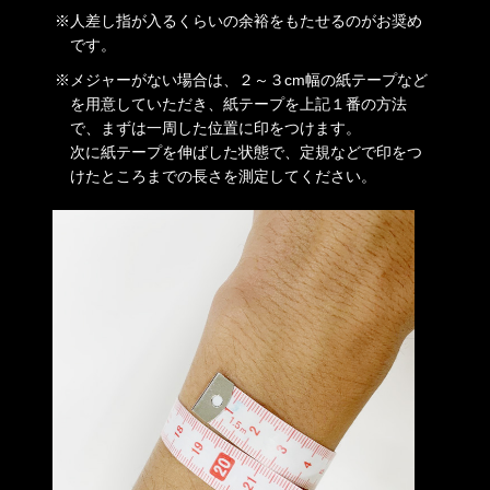
人差し指が入るくらいの余裕をもたせるのがお奨め
です。
メジャーがない場合は、２～３cm幅の紙テープなど
を用意していただき、紙テープを上記１番の方法
で、まずは一周した位置に印をつけます。
次に紙テープを伸ばした状態で、定規などで印をつ
けたところまでの長さを測定してください。