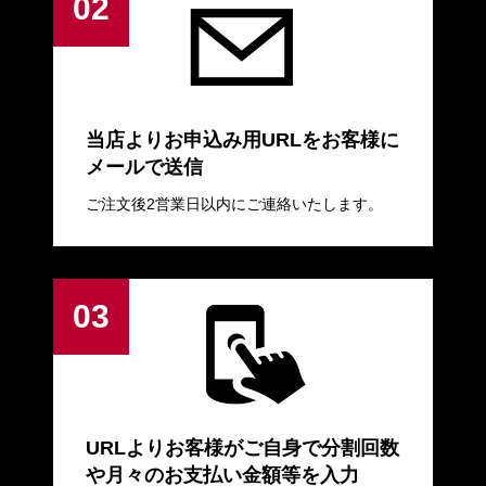
当店よりお申込み用URLをお客様に
メールで送信
ご注文後2営業日以内にご連絡いたします。
URLよりお客様がご自身で分割回数
や月々のお支払い金額等を入力