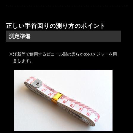
正しい手首回りの測り方のポイント
測定準備
洋裁等で使用するビニール製の柔らかめのメジャーを用
意します。