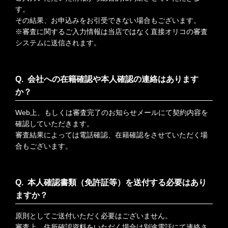
す。
その結果、お申込みをお引受できない場合もございます。
※審査に関するご入力情報は当店ではなく直接オリコの審査
システムに送信されます。
会社への在籍確認や本人確認の連絡はあります
か？
Web上、もしくは審査完了のお知らせメールにて契約内容を
確認していただきます。
審査結果によっては電話確認、在籍確認をさせていただく場
合もございます。
本人確認書類（免許証等）を送付する必要はあり
ますか？
原則としてご送付いただく必要はございません。
審査上、住所確認資料をいただく場合は別途電話にて連絡さ