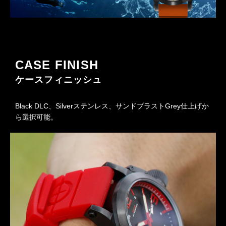
CASE FINISH
ケースフィニッシュ
Black DLC、Silverステンレス、サンドブラストGrey仕上げか
ら選択可能。