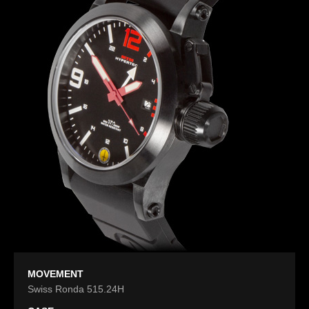
MOVEMENT
Swiss Ronda 515.24H