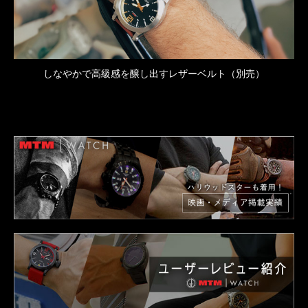
しなやかで高級感を醸し出すレザーベルト（別売）