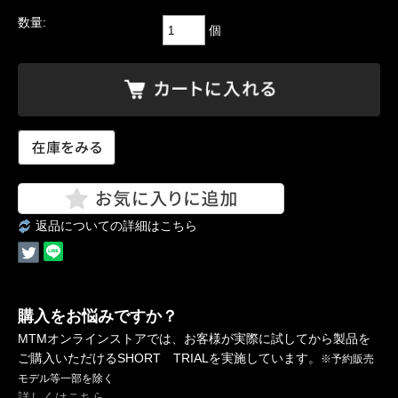
数量:
個
返品についての詳細はこちら
購入をお悩みですか？
MTMオンラインストアでは、お客様が実際に試してから製品を
ご購入いただけるSHORT TRIALを実施しています。
※予約販売
モデル等一部を除く
詳しくはこちら