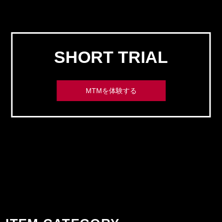
SHORT TRIAL
MTMを体験する