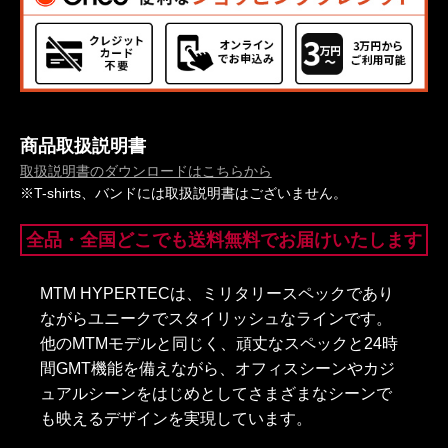
商品取扱説明書
取扱説明書のダウンロードはこちらから
※T-shirts、バンドには取扱説明書はございません。
全品・全国どこでも送料無料でお届けいたします
MTM HYPERTECは、ミリタリースペックであり
ながらユニークでスタイリッシュなラインです。
他のMTMモデルと同じく、頑丈なスペックと24時
間GMT機能を備えながら、オフィスシーンやカジ
ュアルシーンをはじめとしてさまざまなシーンで
も映えるデザインを実現しています。