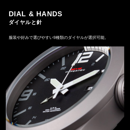
DIAL & HANDS
ダイヤルと針
服装や好みで選びやすい9種類のダイヤルが選択可能。