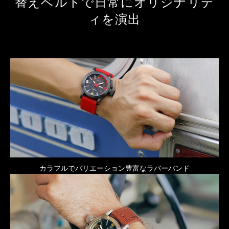
替えベルトで日常にオリジナリテ
ィを演出
カラフルでバリエーション豊富なラバーバンド