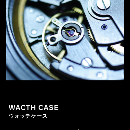
WACTH CASE
ウォッチケース