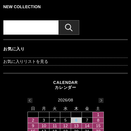
NEW COLLECTION
お気に入り
お気に入りリストを見る
2026/08
日
月
火
水
木
金
土
1
2
3
4
5
6
7
8
9
10
11
12
13
14
15