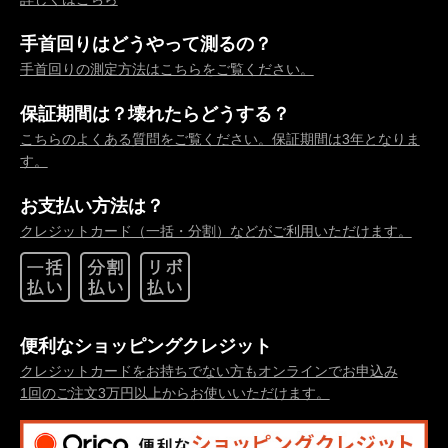
手首回りはどうやって測るの？
手首回りの測定方法はこちらをご覧ください。
保証期間は？壊れたらどうする？
こちらのよくある質問をご覧ください。保証期間は3年となりま
す。
お支払い方法は？
クレジットカード（一括・分割）などがご利用いただけます。
便利なショッピングクレジット
クレジットカードをお持ちでない方もオンラインでお申込み
1回のご注文3万円以上からお使いいただけます。