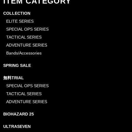
ITEM CATEGORY
COLLECTION
ELITE SERIES
SPECIAL OPS SERIES
TACTICAL SERIES
ADVENTURE SERIES
Bands/Accessories
SPRING SALE
無料TRIAL
SPECIAL OPS SERIES
TACTICAL SERIES
ADVENTURE SERIES
BIOHAZARD 25
ULTRASEVEN