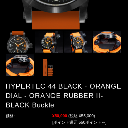
HYPERTEC 44 BLACK - ORANGE
DIAL - ORANGE RUBBER II-
BLACK Buckle
価格:
¥50,000
(税込 ¥55,000)
[ポイント還元 550ポイント～]