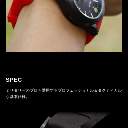
SPEC
ミリタリーのプロも愛用するプロフェッショナル＆タクティカル
な基本仕様。