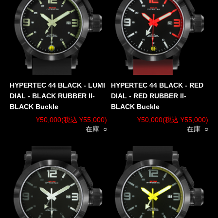
HYPERTEC 44 BLACK - LUMI
HYPERTEC 44 BLACK - RED
DIAL - BLACK RUBBER II-
DIAL - RED RUBBER II-
BLACK Buckle
BLACK Buckle
¥50,000
(税込 ¥55,000)
¥50,000
(税込 ¥55,000)
在庫 ○
在庫 ○