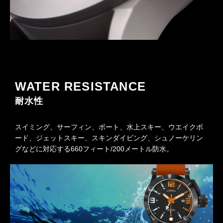
WATER RESISTANCE
耐水性
スイミング、サーフィン、ボート、水上スキー、ウエイクボ
ード、ジェットスキー、スキンダイビング、シュノーケリン
グなどに対応する660フィート/200メートル防水。