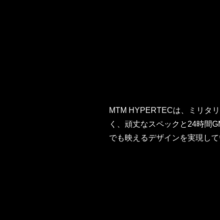
MTM HYPERTECは、ミ
く、頑丈なスペックと24時間
でも映えるデザインを実現して