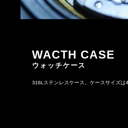
WACTH CASE
ウォッチケース
316Lステンレスケース。ケースサイズは