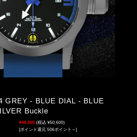
 GREY - BLUE DIAL - BLUE
ILVER Buckle
¥46,000
(税込 ¥50,600)
[ポイント還元 506ポイント～]