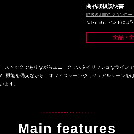
商品取扱説明書
取扱説明書のダウンロー
※T-shirts、バンド
全品・
リタリースペックでありながらユニークでスタイリッシュなライン
GMT機能を備えながら、オフィスシーンやカジュアルシーンを
います。
Main features