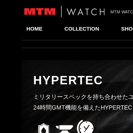
MTM WAT
HOME
COLLECTION
SHO
HYPERTEC
ミリタリースペックを持ち合わせた
24時間GMT機能を備えたHYPERTEC