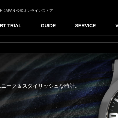
CH JAPAN 公式オンラインストア
RT TRIAL
GUIDE
SERVICE
ユニーク＆スタイリッシュな時計。