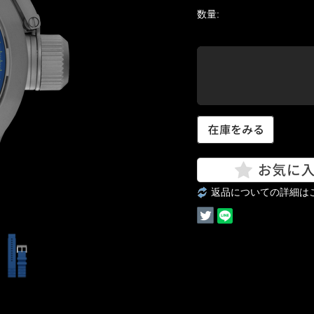
数量:
返品についての詳細は