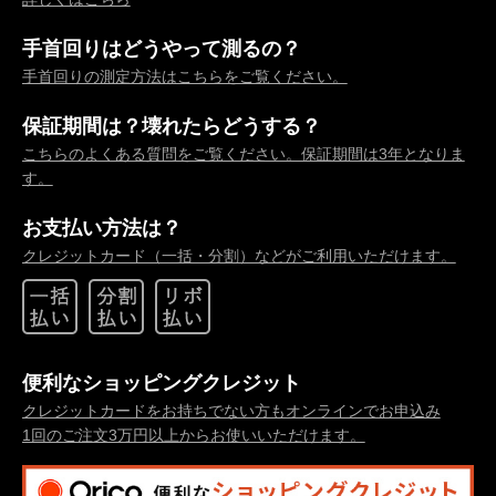
手首回りはどうやって測るの？
手首回りの測定方法はこちらをご覧ください。
保証期間は？壊れたらどうする？
こちらのよくある質問をご覧ください。保証期間は3年となりま
す。
お支払い方法は？
クレジットカード（一括・分割）などがご利用いただけます。
便利なショッピングクレジット
クレジットカードをお持ちでない方もオンラインでお申込み
1回のご注文3万円以上からお使いいただけます。