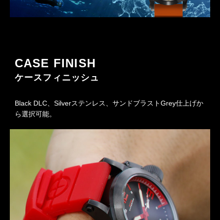
CASE FINISH
ケースフィニッシュ
Black DLC、Silverステンレス、サンドブラストGrey仕上げか
ら選択可能。