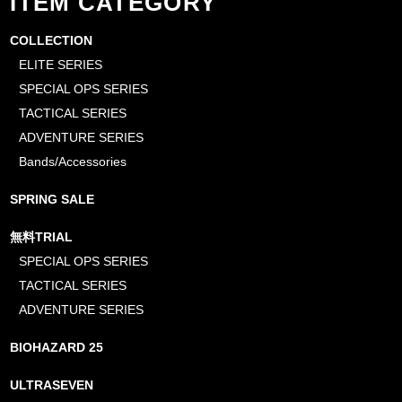
ITEM CATEGORY
COLLECTION
ELITE SERIES
SPECIAL OPS SERIES
TACTICAL SERIES
ADVENTURE SERIES
Bands/Accessories
SPRING SALE
無料TRIAL
SPECIAL OPS SERIES
TACTICAL SERIES
ADVENTURE SERIES
BIOHAZARD 25
ULTRASEVEN