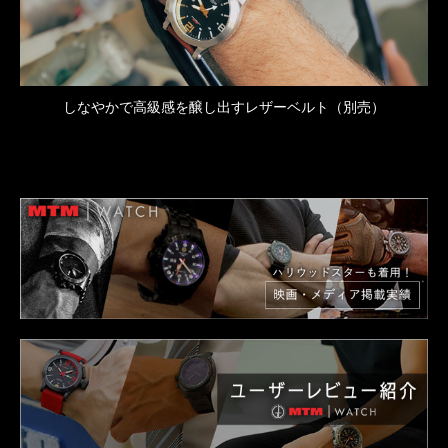
しなやかで高級感を醸し出すレザーベルト（別売）