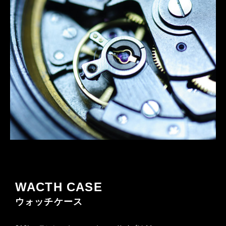
WACTH CASE
ウォッチケース