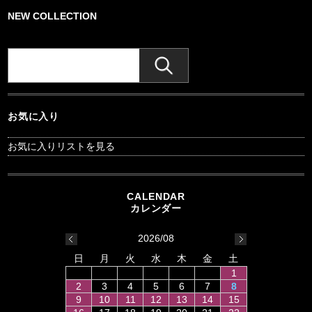
NEW COLLECTION
お気に入り
お気に入りリストを見る
2026/08
日
月
火
水
木
金
土
1
2
3
4
5
6
7
8
9
10
11
12
13
14
15