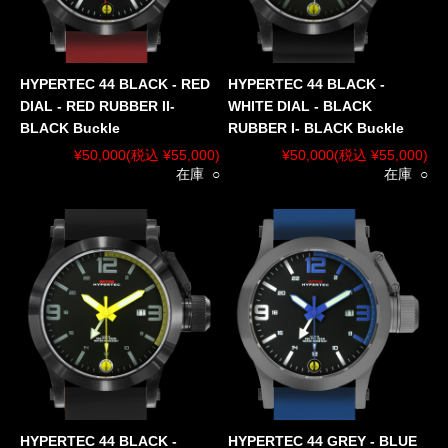
HYPERTEC 44 BLACK - RED
HYPERTEC 44 BLACK -
DIAL - RED RUBBER II-
WHITE DIAL - BLACK
BLACK Buckle
RUBBER I- BLACK Buckle
¥50,000
(税込 ¥55,000)
¥50,000
(税込 ¥55,000)
在庫 ○
在庫 ○
HYPERTEC 44 BLACK -
HYPERTEC 44 GREY - BLUE