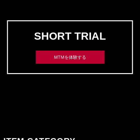
SHORT TRIAL
MTMを体験する