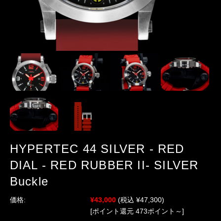
HYPERTEC 44 SILVER - RED
DIAL - RED RUBBER II- SILVER
Buckle
価格:
¥43,000
(税込 ¥47,300)
[ポイント還元 473ポイント～]