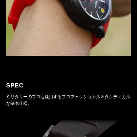
SPEC
ミリタリーのプロも愛用するプロフェッショナル＆タクティカル
な基本仕様。