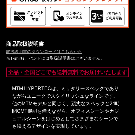
商品取扱説明書
取扱説明書のダウンロードはこちらから
※T-shirts、バンドには取扱説明書はございません。
全品・全国どこでも送料無料でお届けいたします
MTM HYPERTECは、ミリタリースペックであり
ながらユニークでスタイリッシュなラインです。
他のMTMモデルと同じく、頑丈なスペックと24時
間GMT機能を備えながら、オフィスシーンやカジ
ュアルシーンをはじめとしてさまざまなシーンで
も映えるデザインを実現しています。