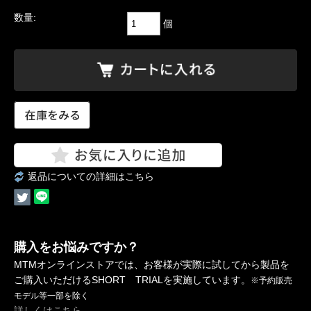
数量:
個
返品についての詳細はこちら
購入をお悩みですか？
MTMオンラインストアでは、お客様が実際に試してから製品を
ご購入いただけるSHORT TRIALを実施しています。
※予約販売
モデル等一部を除く
詳しくはこちら