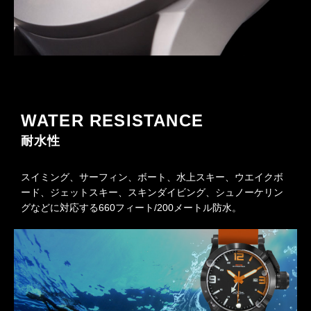
WATER RESISTANCE
耐水性
スイミング、サーフィン、ボート、水上スキー、ウエイクボ
ード、ジェットスキー、スキンダイビング、シュノーケリン
グなどに対応する660フィート/200メートル防水。