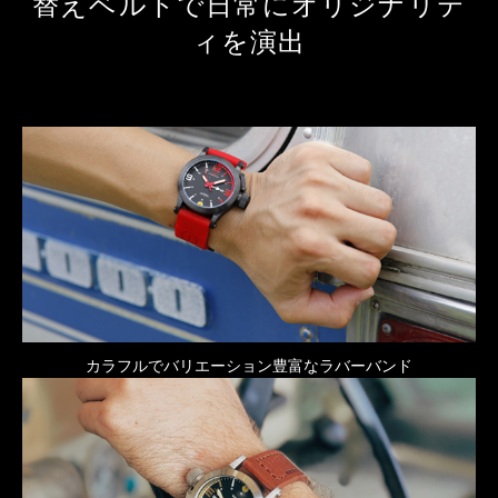
替えベルトで日常にオリジナリテ
ィを演出
カラフルでバリエーション豊富なラバーバンド