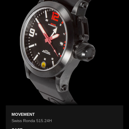
MOVEMENT
Swiss Ronda 515.24H