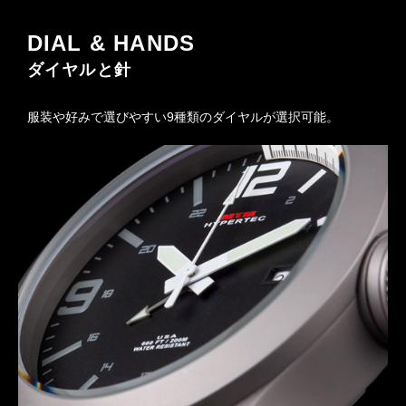
DIAL & HANDS
ダイヤルと針
服装や好みで選びやすい9種類のダイヤルが選択可能。