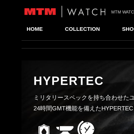
MTM WAT
HOME
COLLECTION
SHO
HYPERTEC
ミリタリースペックを持ち合わせた
24時間GMT機能を備えたHYPERTEC