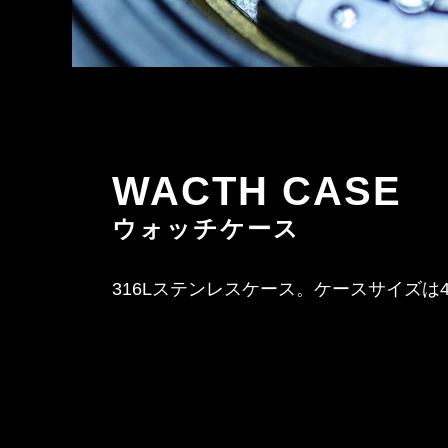
WACTH CASE
ウォッチケース
316Lステンレスケース。ケースサイズは