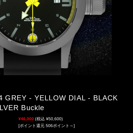
 GREY - YELLOW DIAL - BLACK
LVER Buckle
¥46,000
(税込 ¥50,600)
[ポイント還元 506ポイント～]