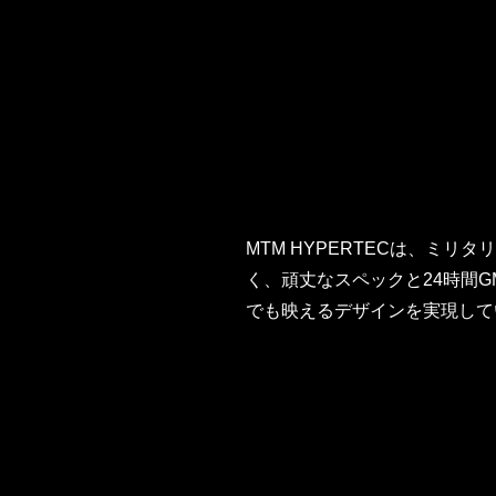
MTM HYPERTECは、ミ
く、頑丈なスペックと24時間
でも映えるデザインを実現して