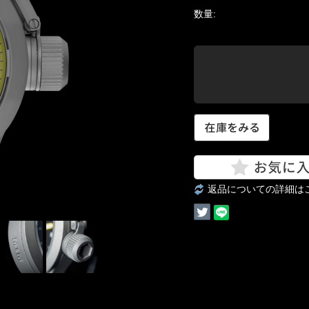
数量:
返品についての詳細は