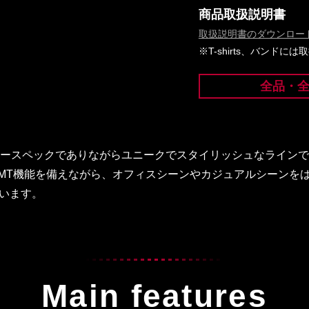
商品取扱説明書
取扱説明書のダウンロー
※T-shirts、バンド
全品・
リタリースペックでありながらユニークでスタイリッシュなライン
GMT機能を備えながら、オフィスシーンやカジュアルシーンを
います。
Main features