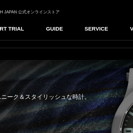
CH JAPAN 公式オンラインストア
RT TRIAL
GUIDE
SERVICE
ユニーク＆スタイリッシュな時計。