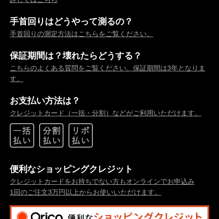
手首回りはどうやって測るの？
手首回りの測定方法はこちらをご覧ください。
保証期間は？壊れたらどうする？
こちらのよくある質問をご覧ください。保証期間は3年となりま
す。
お支払い方法は？
クレジットカード（一括・分割）などがご利用いただけます。
便利なショッピングクレジット
クレジットカードをお持ちでない方もオンラインでお申込み
1回のご注文3万円以上からお使いいただけます。