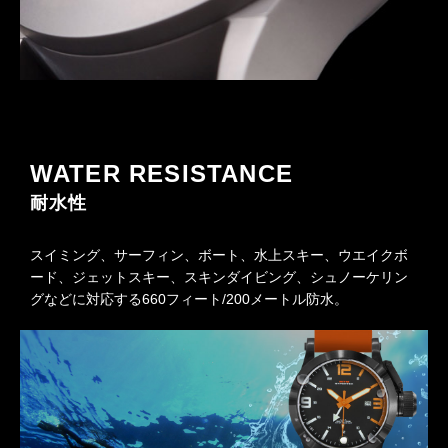
WATER RESISTANCE
耐水性
スイミング、サーフィン、ボート、水上スキー、ウエイクボ
ード、ジェットスキー、スキンダイビング、シュノーケリン
グなどに対応する660フィート/200メートル防水。