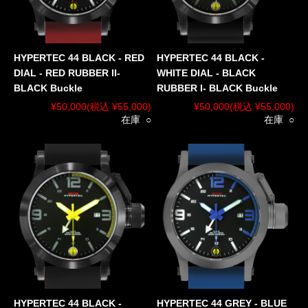
HYPERTEC 44 BLACK - RED
HYPERTEC 44 BLACK -
DIAL - RED RUBBER II-
WHITE DIAL - BLACK
BLACK Buckle
RUBBER I- BLACK Buckle
¥50,000
(税込 ¥55,000)
¥50,000
(税込 ¥55,000)
在庫 ○
在庫 ○
HYPERTEC 44 BLACK -
HYPERTEC 44 GREY - BLUE