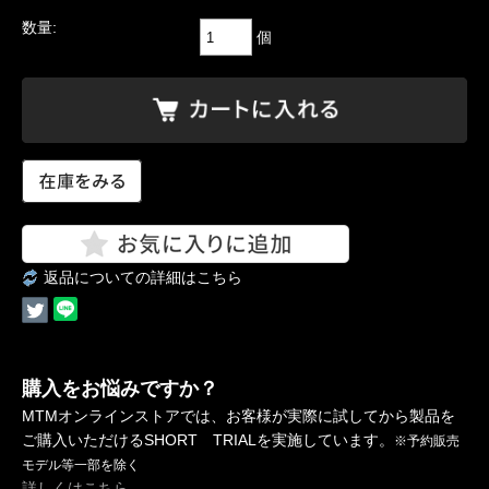
数量:
個
返品についての詳細はこちら
購入をお悩みですか？
MTMオンラインストアでは、お客様が実際に試してから製品を
ご購入いただけるSHORT TRIALを実施しています。
※予約販売
モデル等一部を除く
詳しくはこちら