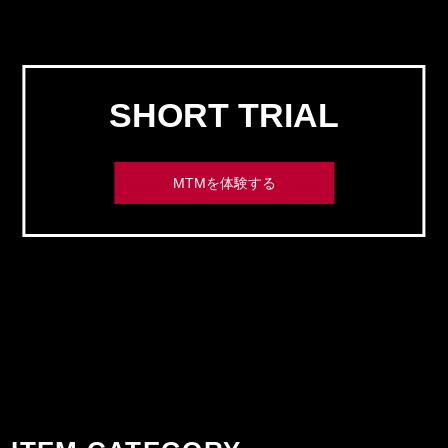
SHORT TRIAL
MTMを体験する