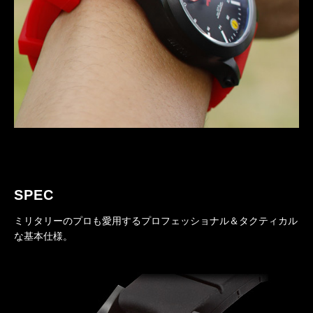
SPEC
ミリタリーのプロも愛用するプロフェッショナル＆タクティカル
な基本仕様。