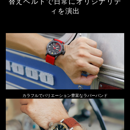
替えベルトで日常にオリジナリテ
ィを演出
カラフルでバリエーション豊富なラバーバンド