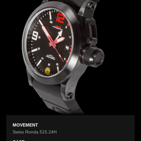
MOVEMENT
Swiss Ronda 515.24H