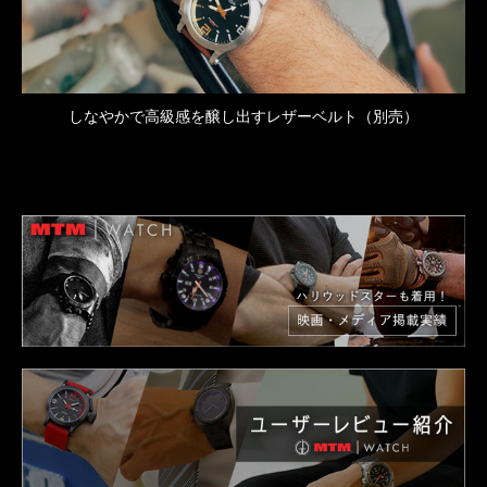
しなやかで高級感を醸し出すレザーベルト（別売）