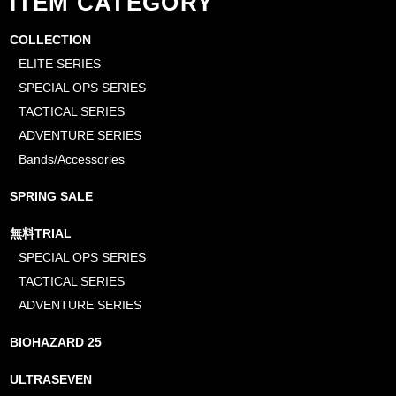
ITEM CATEGORY
COLLECTION
ELITE SERIES
SPECIAL OPS SERIES
TACTICAL SERIES
ADVENTURE SERIES
Bands/Accessories
SPRING SALE
無料TRIAL
SPECIAL OPS SERIES
TACTICAL SERIES
ADVENTURE SERIES
BIOHAZARD 25
ULTRASEVEN