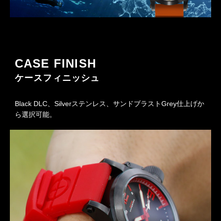
CASE FINISH
ケースフィニッシュ
Black DLC、Silverステンレス、サンドブラストGrey仕上げか
ら選択可能。