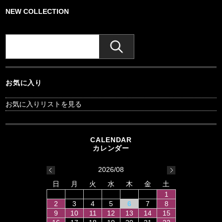
NEW COLLECTION
お気に入り
お気に入りリストを見る
2026/08
日
月
火
水
木
金
土
1
2
3
4
5
6
7
8
9
10
11
12
13
14
15