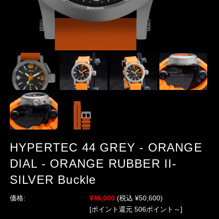
HYPERTEC 44 GREY - ORANGE
DIAL - ORANGE RUBBER II-
SILVER Buckle
価格:
¥46,000
(税込 ¥50,600)
[ポイント還元 506ポイント～]