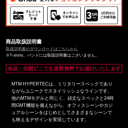
商品取扱説明書
取扱説明書のダウンロードはこちらから
※T-shirts、バンドには取扱説明書はございません。
全品・全国どこでも送料無料でお届けいたします
MTM HYPERTECは、ミリタリースペックであり
ながらユニークでスタイリッシュなラインです。
他のMTMモデルと同じく、頑丈なスペックと24時
間GMT機能を備えながら、オフィスシーンやカジ
ュアルシーンをはじめとしてさまざまなシーンで
も映えるデザインを実現しています。