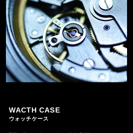
WACTH CASE
ウォッチケース