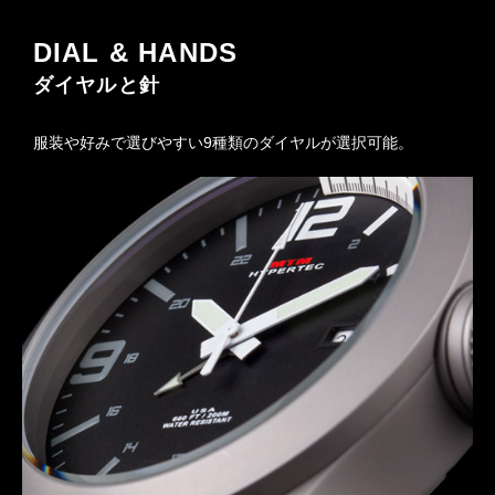
DIAL & HANDS
ダイヤルと針
服装や好みで選びやすい9種類のダイヤルが選択可能。